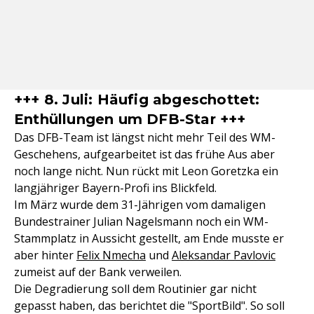
+++ 8. Juli: Häufig abgeschottet:
Enthüllungen um DFB-Star +++
Das DFB-Team ist längst nicht mehr Teil des WM-
Geschehens, aufgearbeitet ist das frühe Aus aber
noch lange nicht. Nun rückt mit Leon Goretzka ein
langjähriger Bayern-Profi ins Blickfeld.
Im März wurde dem 31-Jährigen vom damaligen
Bundestrainer Julian Nagelsmann noch ein WM-
Stammplatz in Aussicht gestellt, am Ende musste er
aber hinter
Felix Nmecha
und
Aleksandar Pavlovic
zumeist auf der Bank verweilen.
Die Degradierung soll dem Routinier gar nicht
gepasst haben, das berichtet die "SportBild". So soll