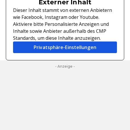
Externer Inhalt
Dieser Inhalt stammt von externen Anbietern
wie Facebook, Instagram oder Youtube.
Aktiviere bitte Personalisierte Anzeigen und
Inhalte sowie Anbieter außerhalb des CMP
Standards, um diese Inhalte anzuzeigen.
Privatsphäre-Einstellungen
- Anzeige -