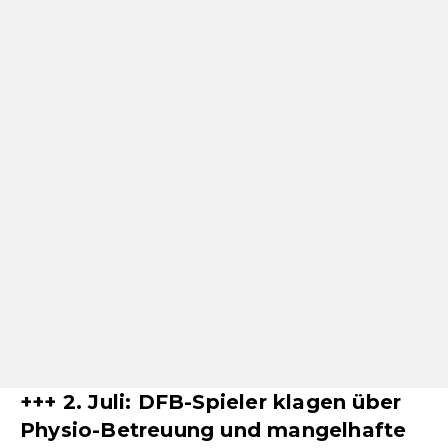
+++ 2. Juli: DFB-Spieler klagen über
Physio-Betreuung und mangelhafte