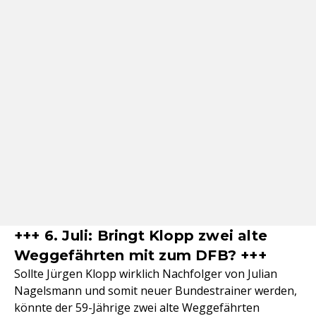
+++ 6. Juli: Bringt Klopp zwei alte
Weggefährten mit zum DFB? +++
Sollte Jürgen Klopp wirklich Nachfolger von Julian
Nagelsmann und somit neuer Bundestrainer werden,
könnte der 59-Jährige zwei alte Weggefährten