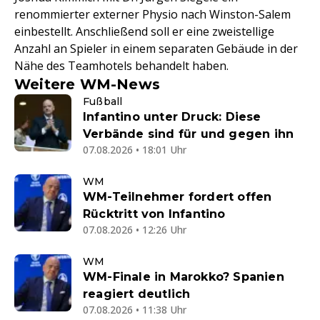
renommierter externer Physio nach Winston-Salem
einbestellt. Anschließend soll er eine zweistellige
Anzahl an Spieler in einem separaten Gebäude in der
Nähe des Teamhotels behandelt haben.
Weitere WM-News
Fußball
Infantino unter Druck: Diese
Verbände sind für und gegen ihn
07.08.2026 • 18:01 Uhr
WM
WM-Teilnehmer fordert offen
Rücktritt von Infantino
07.08.2026 • 12:26 Uhr
WM
WM-Finale in Marokko? Spanien
reagiert deutlich
07.08.2026 • 11:38 Uhr