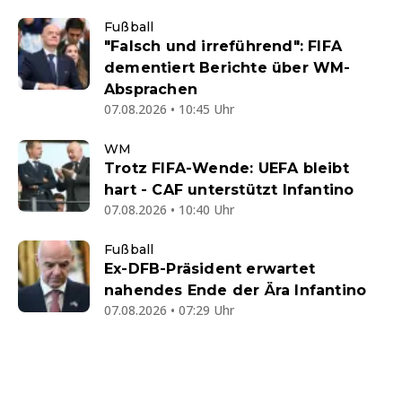
Fußball
"Falsch und irreführend": FIFA
dementiert Berichte über WM-
Absprachen
07.08.2026 • 10:45 Uhr
WM
Trotz FIFA-Wende: UEFA bleibt
hart - CAF unterstützt Infantino
07.08.2026 • 10:40 Uhr
Fußball
Ex-DFB-Präsident erwartet
nahendes Ende der Ära Infantino
07.08.2026 • 07:29 Uhr