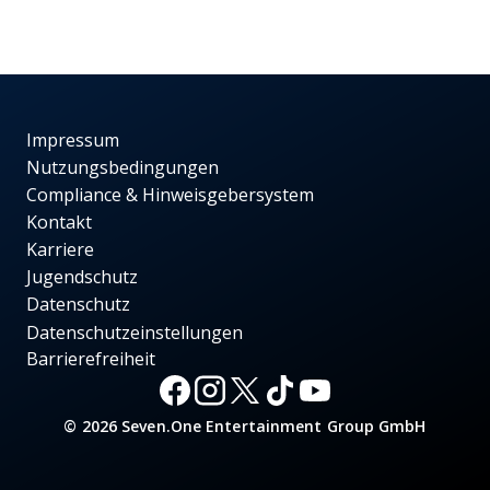
Impressum
Nutzungsbedingungen
Compliance & Hinweisgebersystem
Kontakt
Karriere
Jugendschutz
Datenschutz
Datenschutzeinstellungen
Barrierefreiheit
© 2026 Seven.One Entertainment Group GmbH