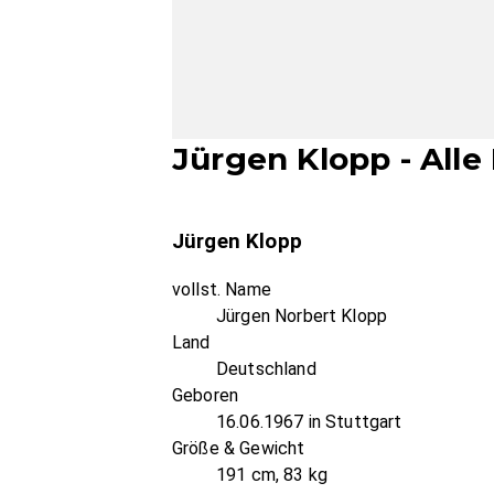
Jürgen Klopp - Alle
Jürgen Klopp
vollst. Name
Jürgen Norbert Klopp
Land
Deutschland
Geboren
16.06.1967 in Stuttgart
Größe & Gewicht
191 cm, 83 kg