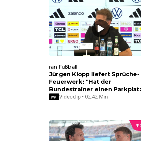
ran Fußball
Jürgen Klopp liefert Sprüche-
Feuerwerk: "Hat der
Bundestrainer einen Parkplat
Videoclip • 02:42 Min