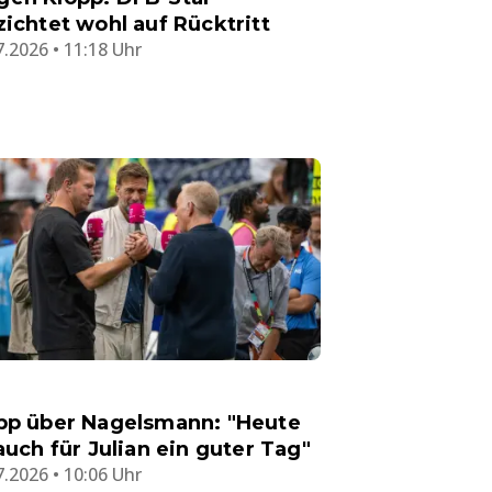
zichtet wohl auf Rücktritt
7.2026 • 11:18 Uhr
pp über Nagelsmann: "Heute
 auch für Julian ein guter Tag"
7.2026 • 10:06 Uhr