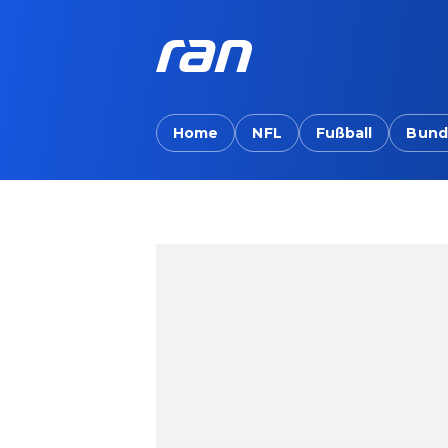
Home
NFL
Fußball
Bund