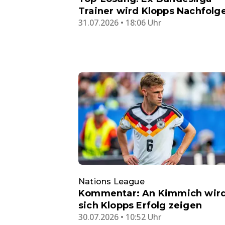
Trainer wird Klopps Nachfolg
31.07.2026 • 18:06 Uhr
Nations League
Kommentar: An Kimmich wir
sich Klopps Erfolg zeigen
30.07.2026 • 10:52 Uhr