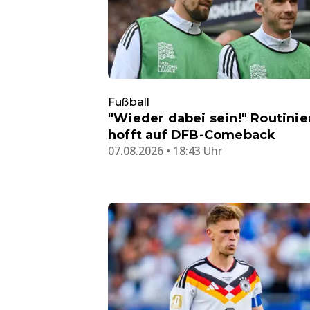
Fußball
"Wieder dabei sein!" Routinie
hofft auf DFB-Comeback
07.08.2026 • 18:43 Uhr