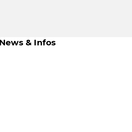
 News & Infos