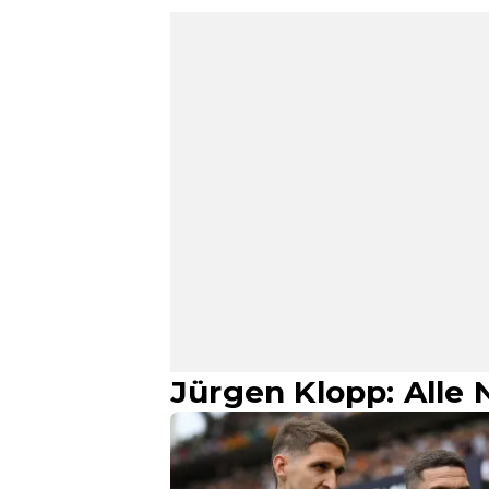
Jürgen Klopp: Alle