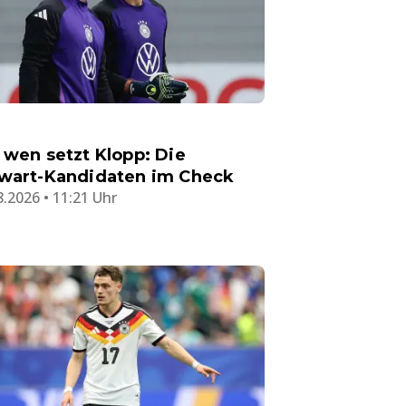
 wen setzt Klopp: Die
wart-Kandidaten im Check
8.2026 • 11:21 Uhr