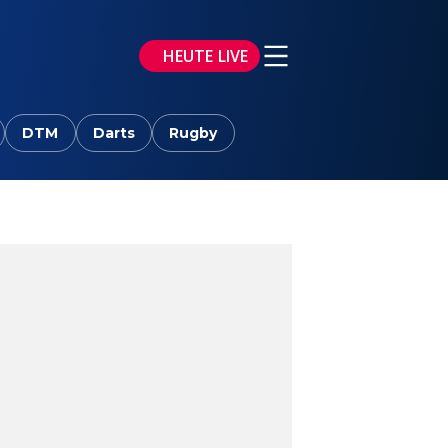
HEUTE LIVE
DTM
Darts
Rugby