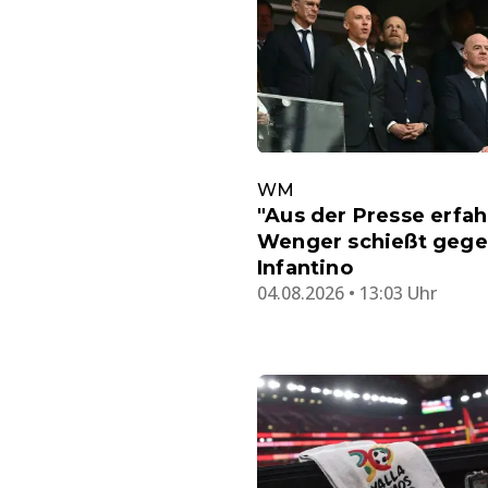
WM
"Aus der Presse erfah
Wenger schießt geg
Infantino
04.08.2026 • 13:03 Uhr