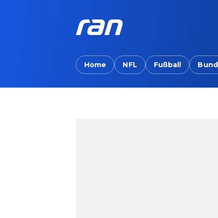
Home
NFL
Fußball
Bund