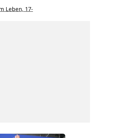
m Leben, 17-