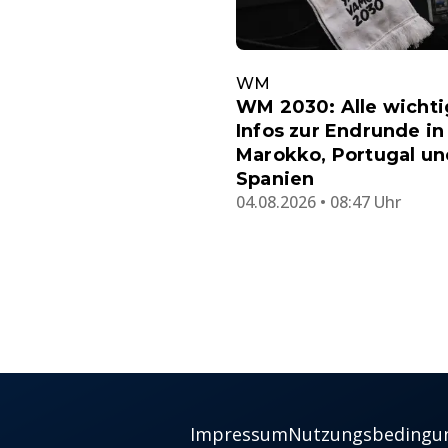
WM
WM 2030: Alle wicht
Infos zur Endrunde in
Marokko, Portugal un
Spanien
04.08.2026 • 08:47 Uhr
Impressum
Nutzungsbedingu