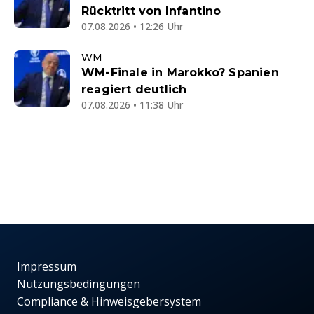
Rücktritt von Infantino
07.08.2026 • 12:26 Uhr
WM
WM-Finale in Marokko? Spanien
reagiert deutlich
07.08.2026 • 11:38 Uhr
Impressum
Nutzungsbedingungen
Compliance & Hinweisgebersystem