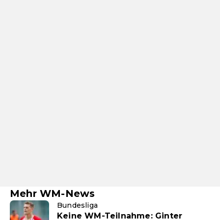
Mehr WM-News
Bundesliga
Keine WM-Teilnahme: Ginter