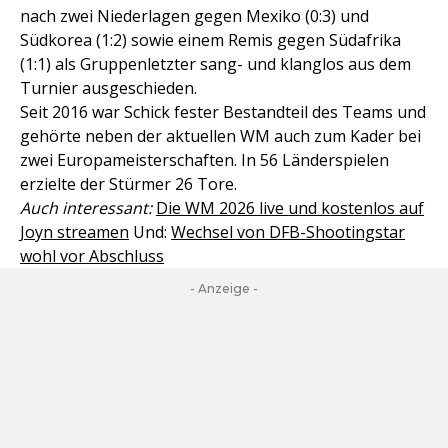
nach zwei Niederlagen gegen Mexiko (0:3) und
Südkorea (1:2) sowie einem Remis gegen Südafrika
(1:1) als Gruppenletzter sang- und klanglos aus dem
Turnier ausgeschieden.
Seit 2016 war Schick fester Bestandteil des Teams und
gehörte neben der aktuellen WM auch zum Kader bei
zwei Europameisterschaften. In 56 Länderspielen
erzielte der Stürmer 26 Tore.
Auch interessant:
Die WM 2026 live und kostenlos auf
Joyn streamen
Und:
Wechsel von DFB-Shootingstar
wohl vor Abschluss
- Anzeige -