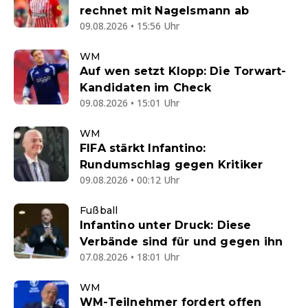
rechnet mit Nagelsmann ab
09.08.2026 • 15:56 Uhr
WM
Auf wen setzt Klopp: Die Torwart-
Kandidaten im Check
09.08.2026 • 15:01 Uhr
WM
FIFA stärkt Infantino:
Rundumschlag gegen Kritiker
09.08.2026 • 00:12 Uhr
Fußball
Infantino unter Druck: Diese
Verbände sind für und gegen ihn
07.08.2026 • 18:01 Uhr
WM
WM-Teilnehmer fordert offen