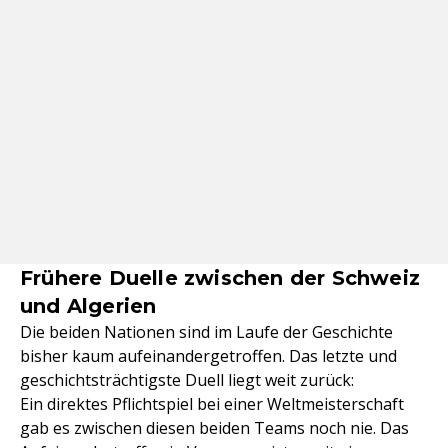
Frühere Duelle zwischen der Schweiz
und Algerien
Die beiden Nationen sind im Laufe der Geschichte
bisher kaum aufeinandergetroffen. Das letzte und
geschichtsträchtigste Duell liegt weit zurück:
Ein direktes Pflichtspiel bei einer Weltmeisterschaft
gab es zwischen diesen beiden Teams noch nie. Das