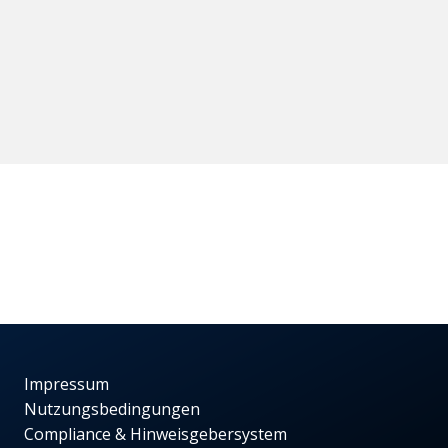
Impressum
Nutzungsbedingungen
Compliance & Hinweisgebersystem