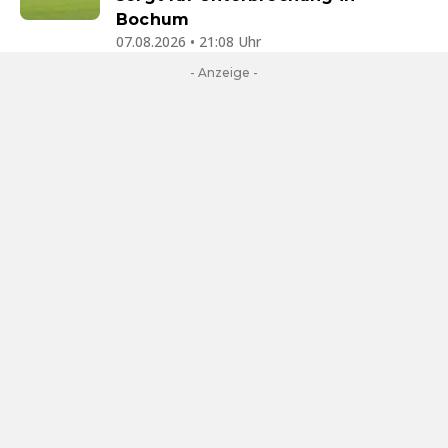
Bochum
07.08.2026 • 21:08 Uhr
- Anzeige -