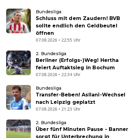
Bundesliga
Schluss mit dem Zaudern! BVB
sollte endlich den Geldbeutel
öffnen
07.08.2026 • 22:55 Uhr
2. Bundesliga
Berliner (Erfolgs-)Weg! Hertha
feiert Auftaktsieg in Bochum
07.08.2026 • 22:34 Uhr
Bundesliga
Transfer-Beben! Asllani-Wechsel
nach Leipzig geplatzt
07.08.2026 • 21:23 Uhr
2. Bundesliga
Über fünf Minuten Pause - Banner
sorgt für Unterbrechung in