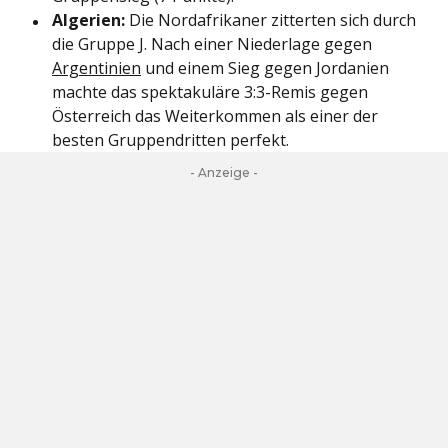
Algerien:
Die Nordafrikaner zitterten sich durch
die Gruppe J. Nach einer Niederlage gegen
Argentinien
und einem Sieg gegen Jordanien
machte das spektakuläre 3:3-Remis gegen
Österreich das Weiterkommen als einer der
besten Gruppendritten perfekt.
- Anzeige -