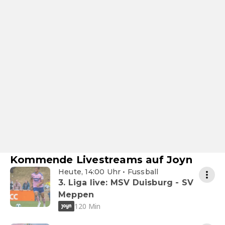
Kommende Livestreams auf Joyn
Heute, 14:00 Uhr • Fussball
3. Liga live: MSV Duisburg - SV
Meppen
120 Min