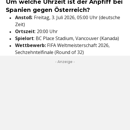
Um welche Uhrzeit ist der Anpfiff bei
Spanien gegen Österreich?
Anstoß
: Freitag, 3. Juli 2026, 05:00 Uhr (deutsche
Zeit)
Ortszeit
: 20:00 Uhr
Spielort
: BC Place Stadium, Vancouver (Kanada)
Wettbewerb:
FIFA Weltmeisterschaft 2026,
Sechzehntelfinale (Round of 32)
- Anzeige -