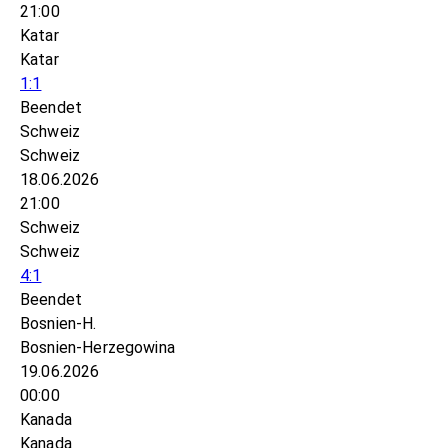
21:00
Katar
Katar
1:1
Beendet
Schweiz
Schweiz
18.06.2026
21:00
Schweiz
Schweiz
4:1
Beendet
Bosnien-H.
Bosnien-Herzegowina
19.06.2026
00:00
Kanada
Kanada