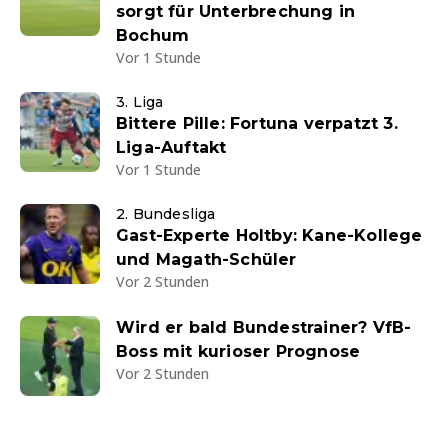
sorgt für Unterbrechung in
Bochum
Vor 1 Stunde
3. Liga
Bittere Pille: Fortuna verpatzt 3.
Liga-Auftakt
Vor 1 Stunde
2. Bundesliga
Gast-Experte Holtby: Kane-Kollege
und Magath-Schüler
Vor 2 Stunden
Wird er bald Bundestrainer? VfB-
Boss mit kurioser Prognose
Vor 2 Stunden