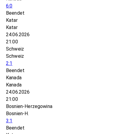
6:0
Beendet
Katar
Katar
24.06.2026
21:00
Schweiz
Schweiz
2:1
Beendet
Kanada
Kanada
24.06.2026
21:00
Bosnien-Herzegowina
Bosnien-H.
3:1
Beendet