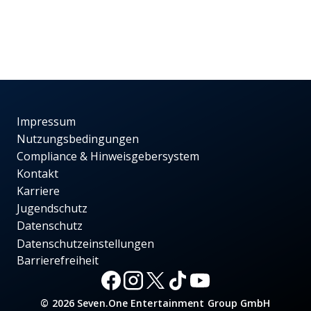
Impressum
Nutzungsbedingungen
Compliance & Hinweisgebersystem
Kontakt
Karriere
Jugendschutz
Datenschutz
Datenschutzeinstellungen
Barrierefreiheit
© 2026 Seven.One Entertainment Group GmbH