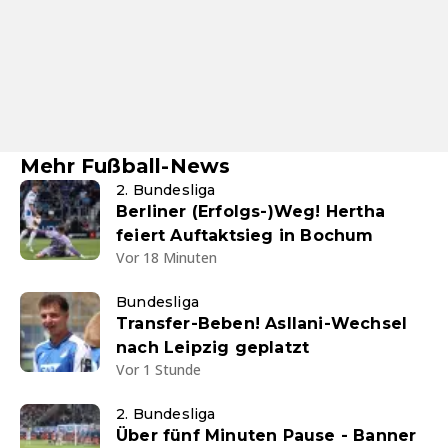
Mehr Fußball-News
2. Bundesliga
Berliner (Erfolgs-)Weg! Hertha
feiert Auftaktsieg in Bochum
Vor 18 Minuten
Bundesliga
Transfer-Beben! Asllani-Wechsel
nach Leipzig geplatzt
Vor 1 Stunde
2. Bundesliga
Über fünf Minuten Pause - Banner