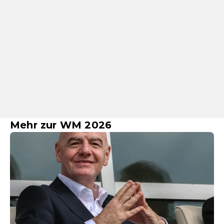
Mehr zur WM 2026