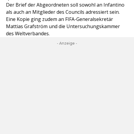
Der Brief der Abgeordneten soll sowohl an Infantino
als auch an Mitglieder des Councils adressiert sein.
Eine Kopie ging zudem an FIFA-Generalsekretär
Mattias Grafström und die Untersuchungskammer
des Weltverbandes.
- Anzeige -