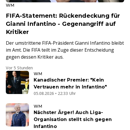
WM
FIFA-Statement: Rückendeckung für
Gianni Infantino - Gegenangriff auf
Kritiker
Der umstrittene FIFA-Präsident Gianni Infantino bleibt
im Amt. Die FIFA teilt im Zuge dieser Entscheidung
gegen dessen Kritiker aus.
Vor 5 Stunden
WM
Kanadischer Premier: "Kein
Vertrauen mehr in Infantino"
05.08.2026 • 22:33 Uhr
WM
Nächster Ärger! Auch Liga-
Organisation stellt sich gegen
Infantino