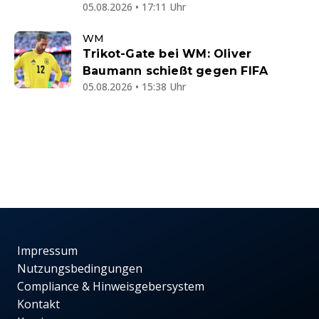
05.08.2026 • 17:11 Uhr
WM
Trikot-Gate bei WM: Oliver
Baumann schießt gegen FIFA
05.08.2026 • 15:38 Uhr
Impressum
Nutzungsbedingungen
Compliance & Hinweisgebersystem
Kontakt