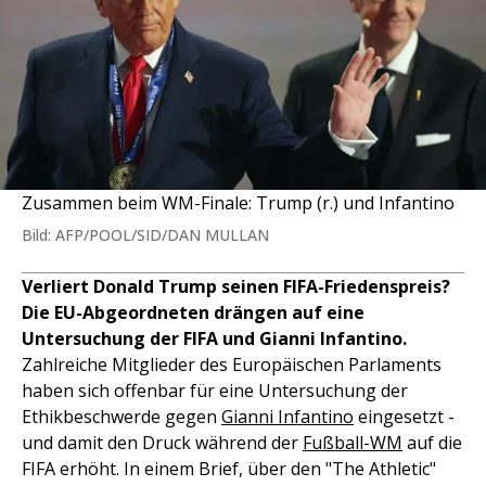
Zusammen beim WM-Finale: Trump (r.) und Infantino
Bild: AFP/POOL/SID/DAN MULLAN
Verliert Donald Trump seinen FIFA-Friedenspreis?
Die EU-Abgeordneten drängen auf eine
Untersuchung der FIFA und Gianni Infantino.
Zahlreiche Mitglieder des Europäischen Parlaments
haben sich offenbar für eine Untersuchung der
Ethikbeschwerde gegen
Gianni Infantino
eingesetzt -
und damit den Druck während der
Fußball-WM
auf die
FIFA erhöht. In einem Brief, über den "The Athletic"