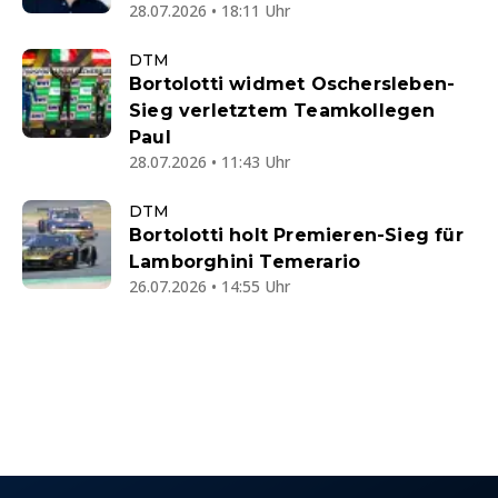
28.07.2026 • 18:11 Uhr
DTM
Bortolotti widmet Oschersleben-
Sieg verletztem Teamkollegen
Paul
28.07.2026 • 11:43 Uhr
DTM
Bortolotti holt Premieren-Sieg für
Lamborghini Temerario
26.07.2026 • 14:55 Uhr