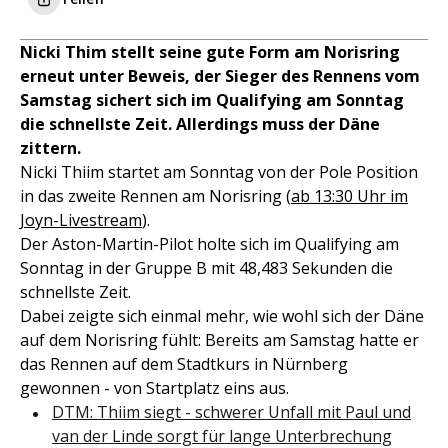
Nicki Thim stellt seine gute Form am Norisring
erneut unter Beweis, der Sieger des Rennens vom
Samstag sichert sich im Qualifying am Sonntag
die schnellste Zeit. Allerdings muss der Däne
zittern.
Nicki Thiim startet am Sonntag von der Pole Position
in das zweite Rennen am Norisring (
ab 13:30 Uhr im
Joyn-Livestream
).
Der Aston-Martin-Pilot holte sich im Qualifying am
Sonntag in der Gruppe B mit 48,483 Sekunden die
schnellste Zeit.
Dabei zeigte sich einmal mehr, wie wohl sich der Däne
auf dem Norisring fühlt: Bereits am Samstag hatte er
das Rennen auf dem Stadtkurs in Nürnberg
gewonnen - von Startplatz eins aus.
DTM: Thiim siegt - schwerer Unfall mit Paul und
van der Linde sorgt für lange Unterbrechung