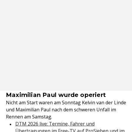
Maximilian Paul wurde operiert
Nicht am Start waren am Sonntag Kelvin van der Linde
und Maximilian Paul nach dem schweren Unfall im
Rennen am Samstag.
DTM 2026 live: Termine, Fahrer und
Übertragungen im Free-TV auf ProSieben und im