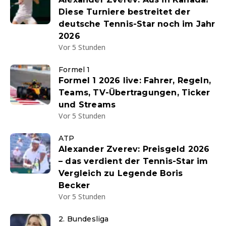
Diese Turniere bestreitet der
deutsche Tennis-Star noch im Jahr
2026
Vor 5 Stunden
Formel 1
Formel 1 2026 live: Fahrer, Regeln,
Teams, TV-Übertragungen, Ticker
und Streams
Vor 5 Stunden
ATP
Alexander Zverev: Preisgeld 2026
– das verdient der Tennis-Star im
Vergleich zu Legende Boris
Becker
Vor 5 Stunden
2. Bundesliga