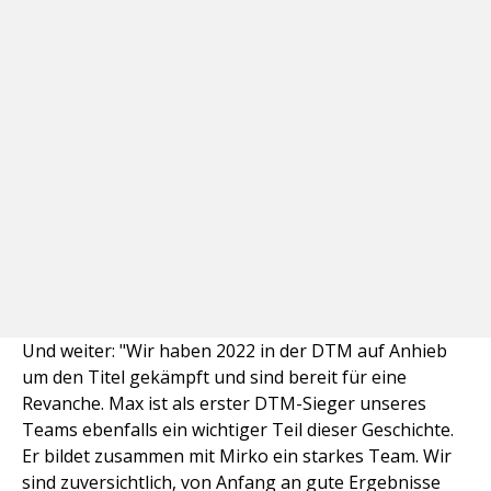
Und weiter: "Wir haben 2022 in der DTM auf Anhieb
um den Titel gekämpft und sind bereit für eine
Revanche. Max ist als erster DTM-Sieger unseres
Teams ebenfalls ein wichtiger Teil dieser Geschichte.
Er bildet zusammen mit Mirko ein starkes Team. Wir
sind zuversichtlich, von Anfang an gute Ergebnisse