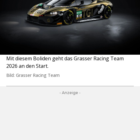
Mit diesem Boliden geht das Grasser Racing Team
2026 an den Start.
Bild: Grasser Racing Team
- Anzeige -