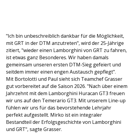
"Ich bin unbeschreiblich dankbar für die Möglichkeit,
mit GRT in der DTM anzutreten", wird der 25-Jährige
zitiert, "wieder einen Lamborghini von GRT zu fahren,
ist etwas ganz Besonderes. Wir haben damals
gemeinsam unseren ersten DTM-Sieg gefeiert und
seitdem immer einen engen Austausch gepflegt".
Mit Bortolotti und Paul sieht sich Teamchef Grasser
gut vorbereitet auf die Saison 2026. "Nach über einem
Jahrzehnt mit dem Lamborghini Huracan GT3 freuen
wir uns auf den Temerario GT3. Mit unserem Line-up
fühlen wir uns für das bevorstehende Lehrjahr
perfekt aufgestellt. Mirko ist ein integraler
Bestandteil der Erfolgsgeschichte von Lamborghini
und GRT", sagte Grasser.