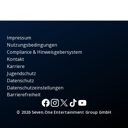
Impressum
Nutzungsbedingungen
Compliance & Hinweisgebersystem
Kontakt
Karriere
Jugendschutz
Datenschutz
Datenschutzeinstellungen
Barrierefreiheit
© 2026 Seven.One Entertainment Group GmbH