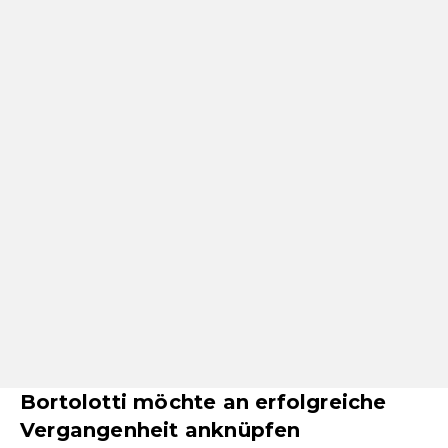
Bortolotti möchte an erfolgreiche
Vergangenheit anknüpfen