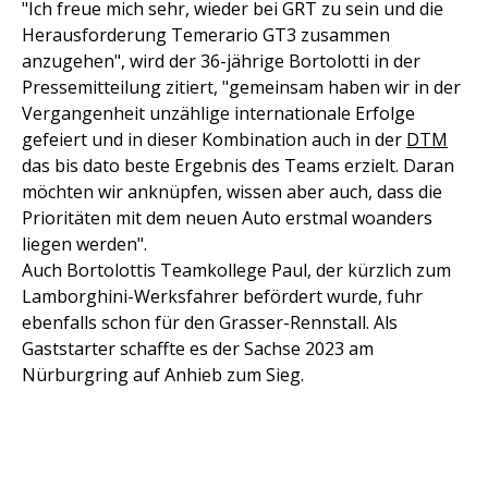
"Ich freue mich sehr, wieder bei GRT zu sein und die
Herausforderung Temerario GT3 zusammen
anzugehen", wird der 36-jährige Bortolotti in der
Pressemitteilung zitiert, "gemeinsam haben wir in der
Vergangenheit unzählige internationale Erfolge
gefeiert und in dieser Kombination auch in der
DTM
das bis dato beste Ergebnis des Teams erzielt. Daran
möchten wir anknüpfen, wissen aber auch, dass die
Prioritäten mit dem neuen Auto erstmal woanders
liegen werden".
Auch Bortolottis Teamkollege Paul, der kürzlich zum
Lamborghini-Werksfahrer befördert wurde, fuhr
ebenfalls schon für den Grasser-Rennstall. Als
Gaststarter schaffte es der Sachse 2023 am
Nürburgring auf Anhieb zum Sieg.