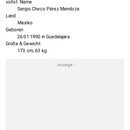
vollst. Name
Sergio Checo Pérez Mendoza
Land
Mexiko
Geboren
26.01.1990 in Guadalajara
Größe & Gewicht
173 cm, 63 kg
- Anzeige -