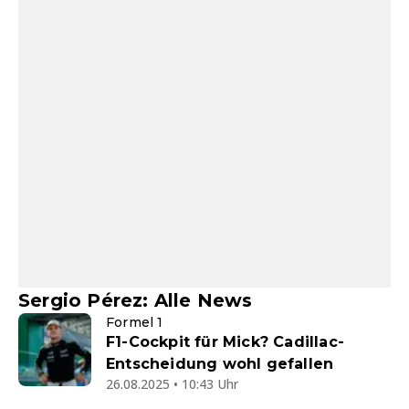
Sergio Pérez: Alle News
Formel 1
F1-Cockpit für Mick? Cadillac-
Entscheidung wohl gefallen
26.08.2025 • 10:43 Uhr