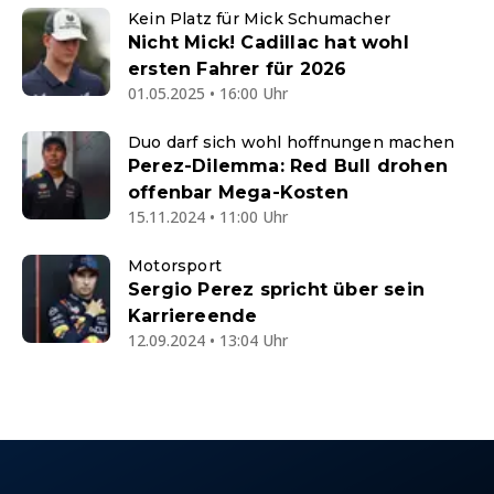
Kein Platz für Mick Schumacher
Nicht Mick! Cadillac hat wohl
ersten Fahrer für 2026
01.05.2025 • 16:00 Uhr
Duo darf sich wohl hoffnungen machen
Perez-Dilemma: Red Bull drohen
offenbar Mega-Kosten
15.11.2024 • 11:00 Uhr
Motorsport
Sergio Perez spricht über sein
Karriereende
12.09.2024 • 13:04 Uhr