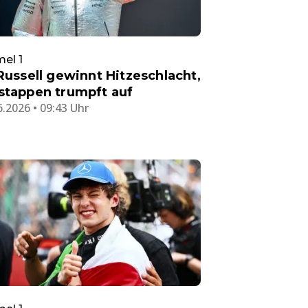
el 1
 Russell gewinnt Hitzeschlacht,
stappen trumpft auf
6.2026 • 09:43 Uhr