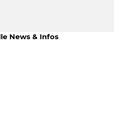
le News & Infos