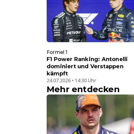
Formel 1
F1 Power Ranking: Antonelli
dominiert und Verstappen
kämpft
24.07.2026 • 14:30 Uhr
Mehr entdecken