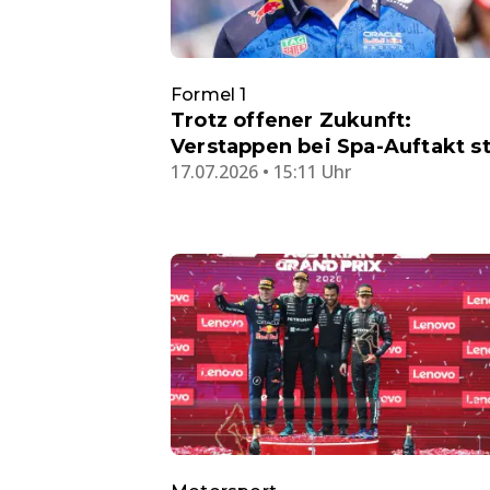
Formel 1
Trotz offener Zukunft:
Verstappen bei Spa-Auftakt s
17.07.2026 • 15:11 Uhr