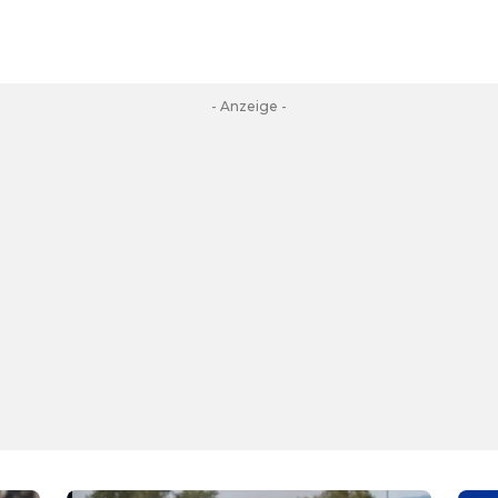
- Anzeige -