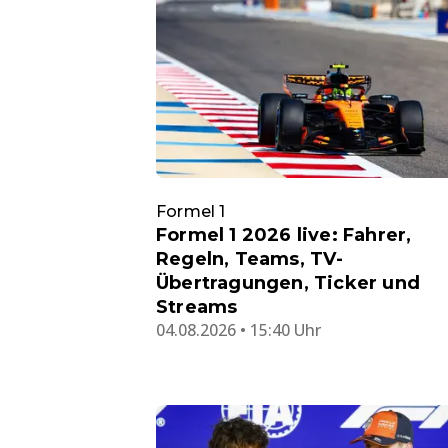
Formel 1
Formel 1 2026 live: Fahrer,
Regeln, Teams, TV-
Übertragungen, Ticker und
Streams
04.08.2026 • 15:40 Uhr