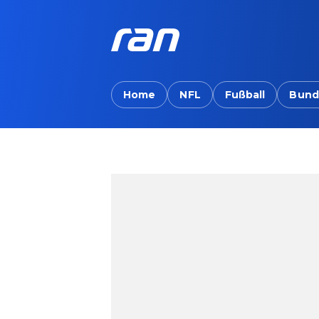
Home
NFL
Fußball
Bund