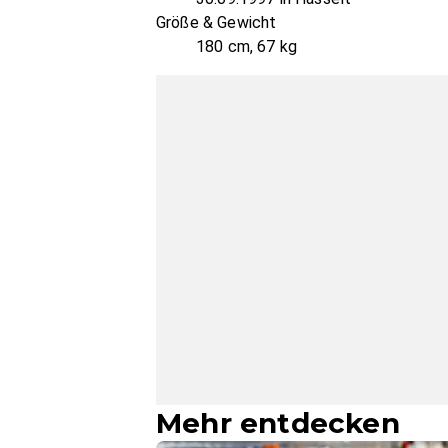
Größe & Gewicht
180 cm, 67 kg
Mehr entdecken