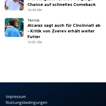
Chance auf schnelles Comeback
10:44 Uhr
Tennis
Alcaraz sagt auch für Cincinnati ab
- Kritik von Zverev erhält weiter
Futter
10:35 Uhr
Impressum
Nutzungsbedingungen