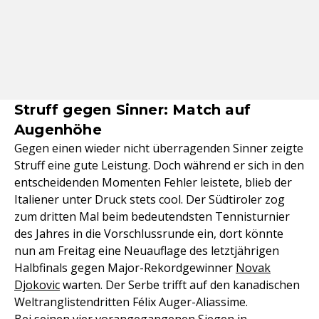
Struff gegen Sinner: Match auf
Augenhöhe
Gegen einen wieder nicht überragenden Sinner zeigte
Struff eine gute Leistung. Doch während er sich in den
entscheidenden Momenten Fehler leistete, blieb der
Italiener unter Druck stets cool. Der Südtiroler zog
zum dritten Mal beim bedeutendsten Tennisturnier
des Jahres in die Vorschlussrunde ein, dort könnte
nun am Freitag eine Neuauflage des letztjährigen
Halbfinals gegen Major-Rekordgewinner
Novak
Djokovic
warten. Der Serbe trifft auf den kanadischen
Weltranglistendritten Félix Auger-Aliassime.