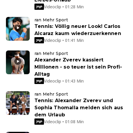
Videoclip • 01:28 Min
ran Mehr Sport
Tennis: Völlig neuer Look! Carlos
Alcaraz kaum wiederzuerkennen
Videoclip • 01:41 Min
ran Mehr Sport
Alexander Zverev kassiert
Millionen - so teuer ist sein Profi-
Alltag
Videoclip • 01:43 Min
ran Mehr Sport
Tennis: Alexander Zverev und
Sophia Thomalla melden sich aus
dem Urlaub
Videoclip • 01:08 Min