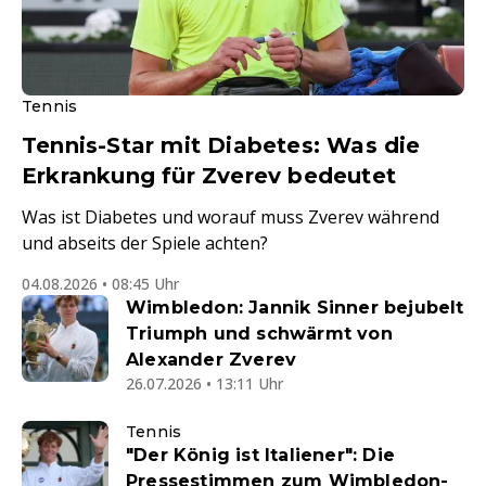
Tennis
Tennis-Star mit Diabetes: Was die
Erkrankung für Zverev bedeutet
Was ist Diabetes und worauf muss Zverev während
und abseits der Spiele achten?
04.08.2026 • 08:45 Uhr
Wimbledon: Jannik Sinner bejubelt
Triumph und schwärmt von
Alexander Zverev
26.07.2026 • 13:11 Uhr
Tennis
"Der König ist Italiener": Die
Pressestimmen zum Wimbledon-