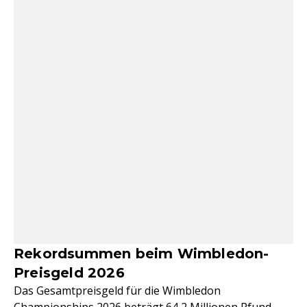
Rekordsummen beim Wimbledon-
Preisgeld 2026
Das Gesamtpreisgeld für die Wimbledon