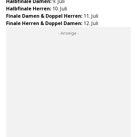
Halbfinale Damen:
9. Juli
Halbfinale Herren:
10. Juli
Finale Damen & Doppel Herren:
11. Juli
Finale Herren & Doppel Damen:
12. Juli
- Anzeige -