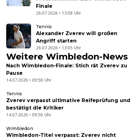
Finale
26.07.2026 • 13:08 Uhr
Tennis
Alexander Zverev will großen
Angriff starten
26.07.2026 • 13:05 Uhr
Weitere Wimbledon-News
Nach Wimbledon-Finale: Stich rät Zverev zu
Pause
14.07.2026 • 09:58 Uhr
Tennis
Zverev verpasst ultimative Reifeprüfung und
bestätigt die Kritiker
14.07.2026 • 09:56 Uhr
Wimbledon
Wimbledon-Titel verpasst: Zverev nicht