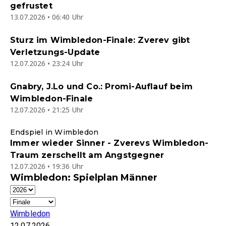
gefrustet
13.07.2026 • 06:40 Uhr
Sturz im Wimbledon-Finale: Zverev gibt
Verletzungs-Update
12.07.2026 • 23:24 Uhr
Gnabry, J.Lo und Co.: Promi-Auflauf beim
Wimbledon-Finale
12.07.2026 • 21:25 Uhr
Endspiel in Wimbledon
Immer wieder Sinner - Zverevs Wimbledon-
Traum zerschellt am Angstgegner
12.07.2026 • 19:36 Uhr
Wimbledon: Spielplan Männer
Wimbledon
12.07.2026