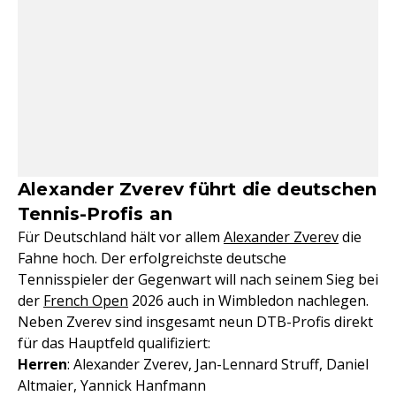
Alexander Zverev führt die deutschen
Tennis-Profis an
Für Deutschland hält vor allem
Alexander Zverev
die
Fahne hoch. Der erfolgreichste deutsche
Tennisspieler der Gegenwart will nach seinem Sieg bei
der
French Open
2026 auch in Wimbledon nachlegen.
Neben Zverev sind insgesamt neun DTB-Profis direkt
für das Hauptfeld qualifiziert:
Herren
: Alexander Zverev, Jan-Lennard Struff, Daniel
Altmaier, Yannick Hanfmann