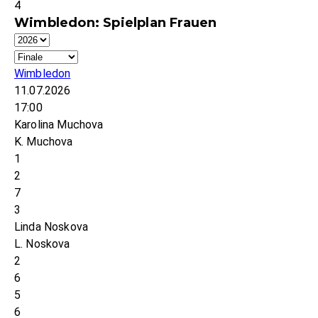
4
Wimbledon: Spielplan Frauen
Wimbledon
11.07.2026
17:00
Karolina Muchova
K. Muchova
1
2
7
3
Linda Noskova
L. Noskova
2
6
5
6