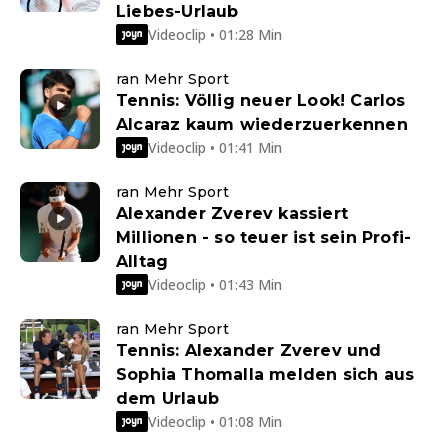
Liebes-Urlaub
Videoclip • 01:28 Min
ran Mehr Sport
Tennis: Völlig neuer Look! Carlos
Alcaraz kaum wiederzuerkennen
Videoclip • 01:41 Min
ran Mehr Sport
Alexander Zverev kassiert
Millionen - so teuer ist sein Profi-
Alltag
Videoclip • 01:43 Min
ran Mehr Sport
Tennis: Alexander Zverev und
Sophia Thomalla melden sich aus
dem Urlaub
Videoclip • 01:08 Min