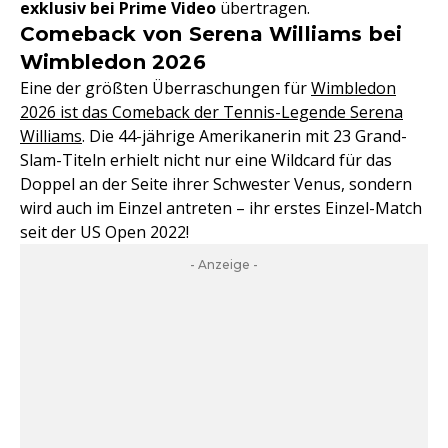
exklusiv bei Prime Video
übertragen.
Comeback von Serena Williams bei
Wimbledon 2026
Eine der größten Überraschungen für
Wimbledon
2026 ist das Comeback der Tennis-Legende Serena
Williams
. Die 44-jährige Amerikanerin mit 23 Grand-
Slam-Titeln erhielt nicht nur eine Wildcard für das
Doppel an der Seite ihrer Schwester Venus, sondern
wird auch im Einzel antreten – ihr erstes Einzel-Match
seit der US Open 2022!
- Anzeige -