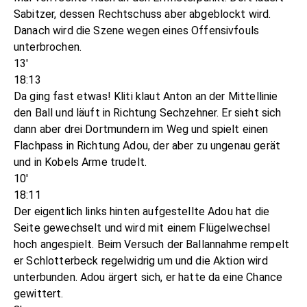
Sabitzer, dessen Rechtschuss aber abgeblockt wird.
Danach wird die Szene wegen eines Offensivfouls
unterbrochen.
13'
18:13
Da ging fast etwas! Kliti klaut Anton an der Mittellinie
den Ball und läuft in Richtung Sechzehner. Er sieht sich
dann aber drei Dortmundern im Weg und spielt einen
Flachpass in Richtung Adou, der aber zu ungenau gerät
und in Kobels Arme trudelt.
10'
18:11
Der eigentlich links hinten aufgestellte Adou hat die
Seite gewechselt und wird mit einem Flügelwechsel
hoch angespielt. Beim Versuch der Ballannahme rempelt
er Schlotterbeck regelwidrig um und die Aktion wird
unterbunden. Adou ärgert sich, er hatte da eine Chance
gewittert.