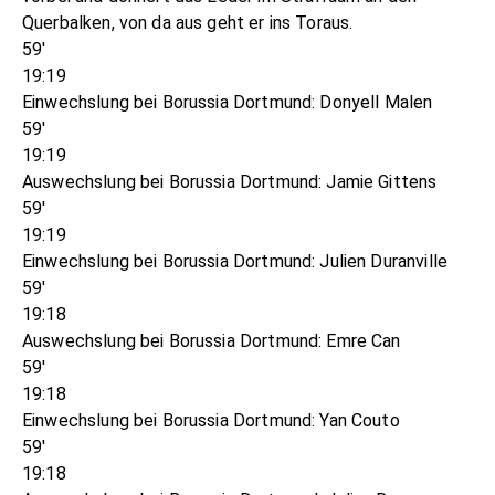
Querbalken, von da aus geht er ins Toraus.
59'
19:19
Einwechslung bei Borussia Dortmund: Donyell Malen
59'
19:19
Auswechslung bei Borussia Dortmund: Jamie Gittens
59'
19:19
Einwechslung bei Borussia Dortmund: Julien Duranville
59'
19:18
Auswechslung bei Borussia Dortmund: Emre Can
59'
19:18
Einwechslung bei Borussia Dortmund: Yan Couto
59'
19:18