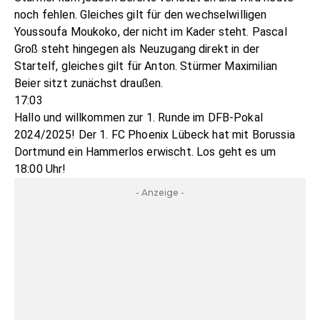
noch fehlen. Gleiches gilt für den wechselwilligen
Youssoufa Moukoko, der nicht im Kader steht. Pascal
Groß steht hingegen als Neuzugang direkt in der
Startelf, gleiches gilt für Anton. Stürmer Maximilian
Beier sitzt zunächst draußen.
17:03
Hallo und willkommen zur 1. Runde im DFB-Pokal
2024/2025! Der 1. FC Phoenix Lübeck hat mit Borussia
Dortmund ein Hammerlos erwischt. Los geht es um
18:00 Uhr!
- Anzeige -