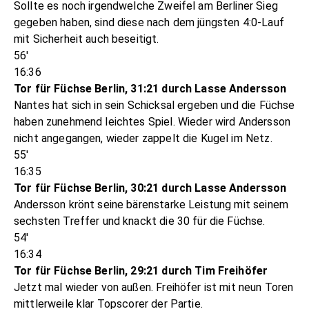
Sollte es noch irgendwelche Zweifel am Berliner Sieg
gegeben haben, sind diese nach dem jüngsten 4:0-Lauf
mit Sicherheit auch beseitigt.
56'
16:36
Tor für Füchse Berlin, 31:21 durch Lasse Andersson
Nantes hat sich in sein Schicksal ergeben und die Füchse
haben zunehmend leichtes Spiel. Wieder wird Andersson
nicht angegangen, wieder zappelt die Kugel im Netz.
55'
16:35
Tor für Füchse Berlin, 30:21 durch Lasse Andersson
Andersson krönt seine bärenstarke Leistung mit seinem
sechsten Treffer und knackt die 30 für die Füchse.
54'
16:34
Tor für Füchse Berlin, 29:21 durch Tim Freihöfer
Jetzt mal wieder von außen. Freihöfer ist mit neun Toren
mittlerweile klar Topscorer der Partie.