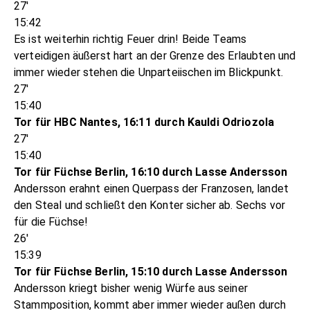
27'
15:42
Es ist weiterhin richtig Feuer drin! Beide Teams
verteidigen äußerst hart an der Grenze des Erlaubten und
immer wieder stehen die Unparteiischen im Blickpunkt.
27'
15:40
Tor für HBC Nantes, 16:11 durch Kauldi Odriozola
27'
15:40
Tor für Füchse Berlin, 16:10 durch Lasse Andersson
Andersson erahnt einen Querpass der Franzosen, landet
den Steal und schließt den Konter sicher ab. Sechs vor
für die Füchse!
26'
15:39
Tor für Füchse Berlin, 15:10 durch Lasse Andersson
Andersson kriegt bisher wenig Würfe aus seiner
Stammposition, kommt aber immer wieder außen durch