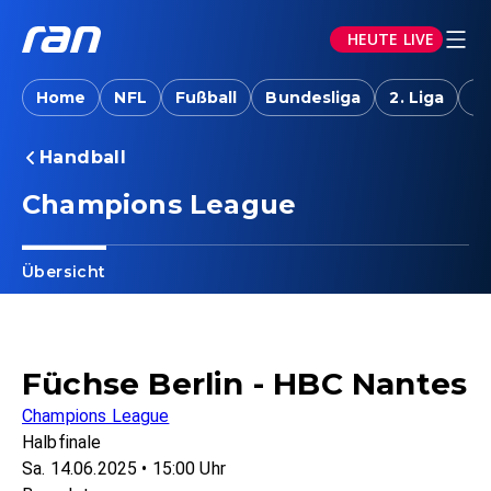
HEUTE LIVE
Home
NFL
Fußball
Bundesliga
2. Liga
T
Handball
Champions League
Übersicht
Füchse Berlin - HBC Nantes
Champions League
Halbfinale
Sa. 14.06.2025 • 15:00 Uhr