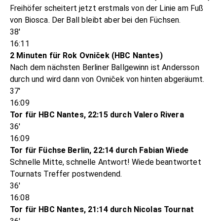
Freihöfer scheitert jetzt erstmals von der Linie am Fuß
von Biosca. Der Ball bleibt aber bei den Füchsen.
38'
16:11
2 Minuten für Rok Ovniček (HBC Nantes)
Nach dem nächsten Berliner Ballgewinn ist Andersson
durch und wird dann von Ovniček von hinten abgeräumt.
37'
16:09
Tor für HBC Nantes, 22:15 durch Valero Rivera
36'
16:09
Tor für Füchse Berlin, 22:14 durch Fabian Wiede
Schnelle Mitte, schnelle Antwort! Wiede beantwortet
Tournats Treffer postwendend.
36'
16:08
Tor für HBC Nantes, 21:14 durch Nicolas Tournat