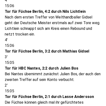
4'
15:06
Tor für Füchse Berlin, 4:2 durch Nils Lichtlein
Nach dem ersten Treffer von Welthandballer Gidsel
geht der Deutsche Meister erstmals auf zwei Tore weg.
Lichtlein schnappt sich am Kreis einen Rebound und
netzt trocken ein.
4'
15:06
Tor für Füchse Berlin, 3:2 durch Mathias Gidsel
3'
15:05
Tor für HBC Nantes, 2:2 durch Julien Bos
Bei Nantes übernimmt zunächst Julien Bos, der auch den
zweiten Treffer auf sein Konto verbucht.
2'
15:05
Tor für Füchse Berlin, 2:1 durch Lasse Andersson
Die Füchse können gleich mal ihr gefürchtetes