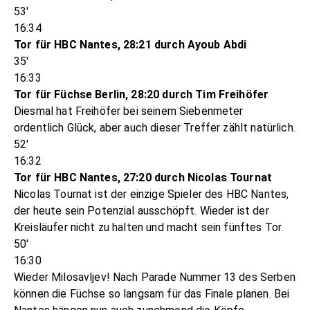
53'
16:34
Tor für HBC Nantes, 28:21 durch Ayoub Abdi
35'
16:33
Tor für Füchse Berlin, 28:20 durch Tim Freihöfer
Diesmal hat Freihöfer bei seinem Siebenmeter
ordentlich Glück, aber auch dieser Treffer zählt natürlich.
52'
16:32
Tor für HBC Nantes, 27:20 durch Nicolas Tournat
Nicolas Tournat ist der einzige Spieler des HBC Nantes,
der heute sein Potenzial ausschöpft. Wieder ist der
Kreisläufer nicht zu halten und macht sein fünftes Tor.
50'
16:30
Wieder Milosavljev! Nach Parade Nummer 13 des Serben
können die Füchse so langsam für das Finale planen. Bei