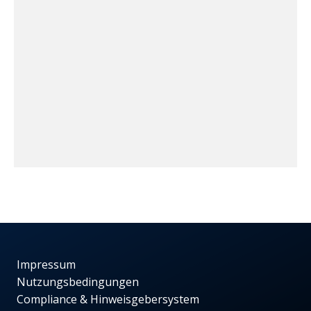
Impressum
Nutzungsbedingungen
Compliance & Hinweisgebersystem