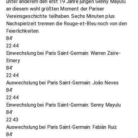
unter anderem den erst 19 Jahre jungen Senny Mayulu
an diesem wohl größten Moment der Pariser
Vereinsgeschichte teilhaben. Sechs Minuten plus
Nachspielzeit trennen die Rouge-et-Bleu noch von den
Feierlichkeiten.
84'
22:44
Einwechslung bei Paris Saint-Germain: Warren Zaïre-
Emery
84'
22:44
Auswechslung bei Paris Saint-Germain: João Neves
84'
22:44
Einwechslung bei Paris Saint-Germain: Senny Mayulu
84'
22:43
Auswechslung bei Paris Saint-Germain: Fabián Ruiz
84'