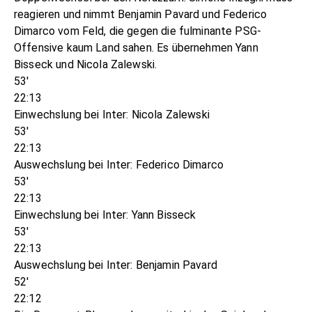
reagieren und nimmt Benjamin Pavard und Federico
Dimarco vom Feld, die gegen die fulminante PSG-
Offensive kaum Land sahen. Es übernehmen Yann
Bisseck und Nicola Zalewski.
53'
22:13
Einwechslung bei Inter: Nicola Zalewski
53'
22:13
Auswechslung bei Inter: Federico Dimarco
53'
22:13
Einwechslung bei Inter: Yann Bisseck
53'
22:13
Auswechslung bei Inter: Benjamin Pavard
52'
22:12