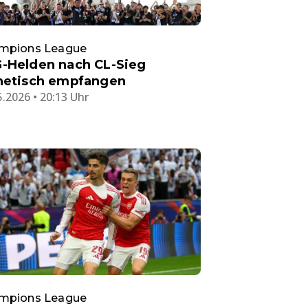
mpions League
-Helden nach CL-Sieg
netisch empfangen
5.2026 • 20:13 Uhr
mpions League