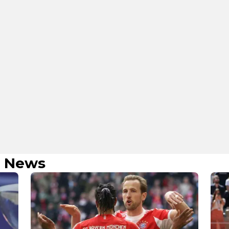
: News