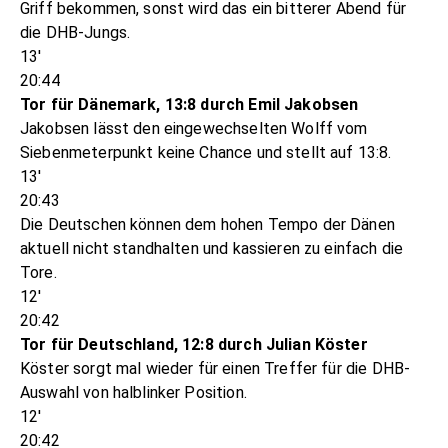
Griff bekommen, sonst wird das ein bitterer Abend für
die DHB-Jungs.
13'
20:44
Tor für Dänemark, 13:8 durch Emil Jakobsen
Jakobsen lässt den eingewechselten Wolff vom
Siebenmeterpunkt keine Chance und stellt auf 13:8.
13'
20:43
Die Deutschen können dem hohen Tempo der Dänen
aktuell nicht standhalten und kassieren zu einfach die
Tore.
12'
20:42
Tor für Deutschland, 12:8 durch Julian Köster
Köster sorgt mal wieder für einen Treffer für die DHB-
Auswahl von halblinker Position.
12'
20:42