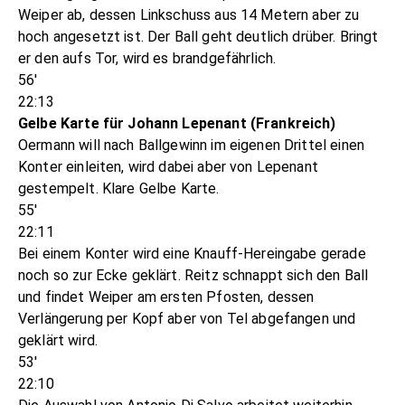
Weiper ab, dessen Linkschuss aus 14 Metern aber zu
hoch angesetzt ist. Der Ball geht deutlich drüber. Bringt
er den aufs Tor, wird es brandgefährlich.
56'
22:13
Gelbe Karte für Johann Lepenant (Frankreich)
Oermann will nach Ballgewinn im eigenen Drittel einen
Konter einleiten, wird dabei aber von Lepenant
gestempelt. Klare Gelbe Karte.
55'
22:11
Bei einem Konter wird eine Knauff-Hereingabe gerade
noch so zur Ecke geklärt. Reitz schnappt sich den Ball
und findet Weiper am ersten Pfosten, dessen
Verlängerung per Kopf aber von Tel abgefangen und
geklärt wird.
53'
22:10