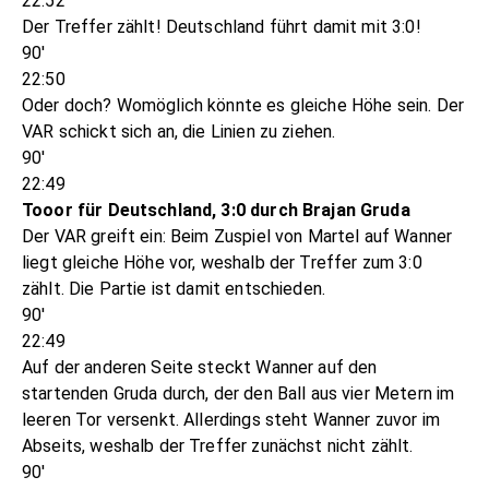
22:52
Der Treffer zählt! Deutschland führt damit mit 3:0!
90'
22:50
Oder doch? Womöglich könnte es gleiche Höhe sein. Der
VAR schickt sich an, die Linien zu ziehen.
90'
22:49
Tooor für Deutschland, 3:0 durch Brajan Gruda
Der VAR greift ein: Beim Zuspiel von Martel auf Wanner
liegt gleiche Höhe vor, weshalb der Treffer zum 3:0
zählt. Die Partie ist damit entschieden.
90'
22:49
Auf der anderen Seite steckt Wanner auf den
startenden Gruda durch, der den Ball aus vier Metern im
leeren Tor versenkt. Allerdings steht Wanner zuvor im
Abseits, weshalb der Treffer zunächst nicht zählt.
90'