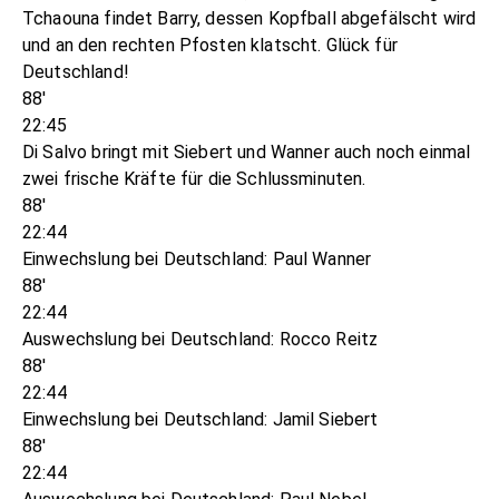
Tchaouna findet Barry, dessen Kopfball abgefälscht wird
und an den rechten Pfosten klatscht. Glück für
Deutschland!
88'
22:45
Di Salvo bringt mit Siebert und Wanner auch noch einmal
zwei frische Kräfte für die Schlussminuten.
88'
22:44
Einwechslung bei Deutschland: Paul Wanner
88'
22:44
Auswechslung bei Deutschland: Rocco Reitz
88'
22:44
Einwechslung bei Deutschland: Jamil Siebert
88'
22:44