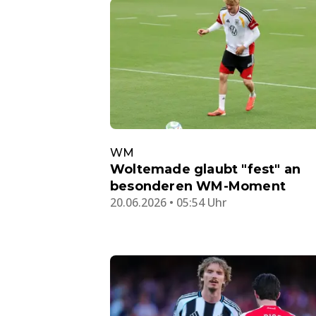
WM
Woltemade glaubt "fest" an
besonderen WM-Moment
20.06.2026 • 05:54 Uhr