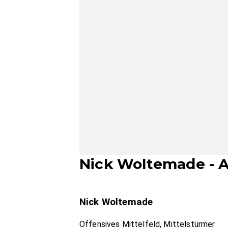
Nick Woltemade - A
Nick Woltemade
Offensives Mittelfeld, Mittelstürmer