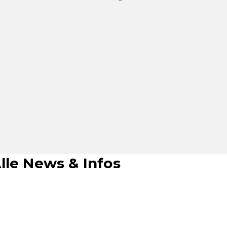
lle News & Infos