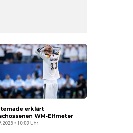
temade erklärt
schossenen WM-Elfmeter
7.2026 • 10:09 Uhr