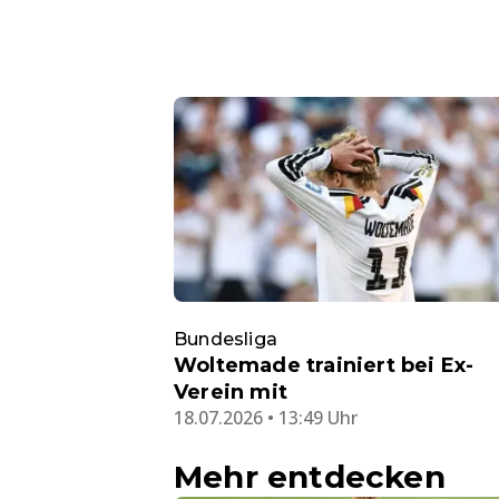
Bundesliga
Woltemade trainiert bei Ex-
Verein mit
18.07.2026 • 13:49 Uhr
Mehr entdecken