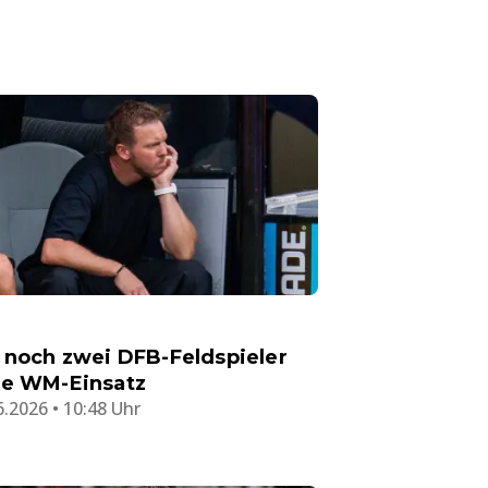
 noch zwei DFB-Feldspieler
e WM-Einsatz
6.2026 • 10:48 Uhr