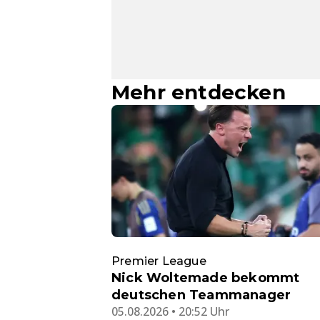
Mehr entdecken
Premier League
Nick Woltemade bekommt
deutschen Teammanager
05.08.2026 • 20:52 Uhr