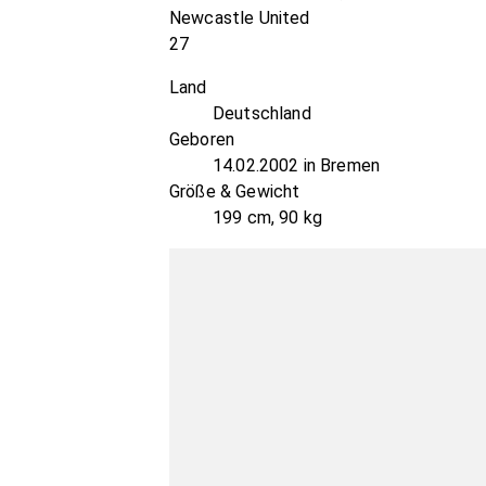
Newcastle United
27
Land
Deutschland
Geboren
14.02.2002 in Bremen
Größe & Gewicht
199 cm, 90 kg