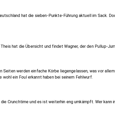
eutschland hat die sieben-Punkte-Führung aktuell im Sack. Doc
 Theis hat die Übersicht und findet Wagner, der den Pullup-Jum
 Seiten werden einfache Körbe liegengelassen, was vor allem 
wohl ein Foul erkannt haben bei seinem Fehlwurf.
n die Crunchtime und es ist weiterhin eng umkämpft. Wer kann 