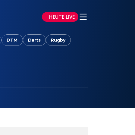
HEUTE LIVE
DTM
Darts
Rugby