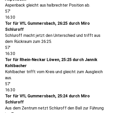
Aspenback gleicht aus halbrechter Position ab.
57'
16:30
Tor für VfL Gummersbach, 26:25 durch Miro
Schluroff
Schluroff macht jetzt den Unterschied und trifft aus
dem Rückraum zum 26:25.
57'
16:30
Tor für Rhein-Neckar Löwen, 25:25 durch Jannik
Kohlbacher
Kohlbacher trifft vom Kreis und gleicht zum Ausgleich
aus.
57'
16:30
Tor für VfL Gummersbach, 25:24 durch Miro
Schluroff
Aus dem Zentrum netzt Schluroff den Ball zur Führung