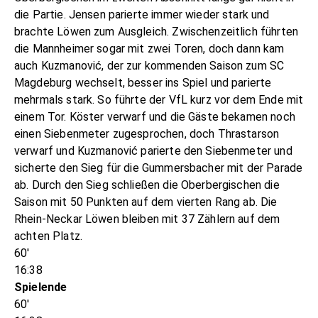
die Partie. Jensen parierte immer wieder stark und
brachte Löwen zum Ausgleich. Zwischenzeitlich führten
die Mannheimer sogar mit zwei Toren, doch dann kam
auch Kuzmanović, der zur kommenden Saison zum SC
Magdeburg wechselt, besser ins Spiel und parierte
mehrmals stark. So führte der VfL kurz vor dem Ende mit
einem Tor. Köster verwarf und die Gäste bekamen noch
einen Siebenmeter zugesprochen, doch Thrastarson
verwarf und Kuzmanović parierte den Siebenmeter und
sicherte den Sieg für die Gummersbacher mit der Parade
ab. Durch den Sieg schließen die Oberbergischen die
Saison mit 50 Punkten auf dem vierten Rang ab. Die
Rhein-Neckar Löwen bleiben mit 37 Zählern auf dem
achten Platz.
60'
16:38
Spielende
60'