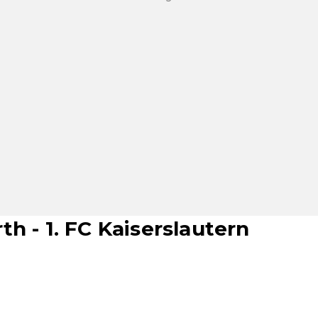
h - 1. FC Kaiserslautern