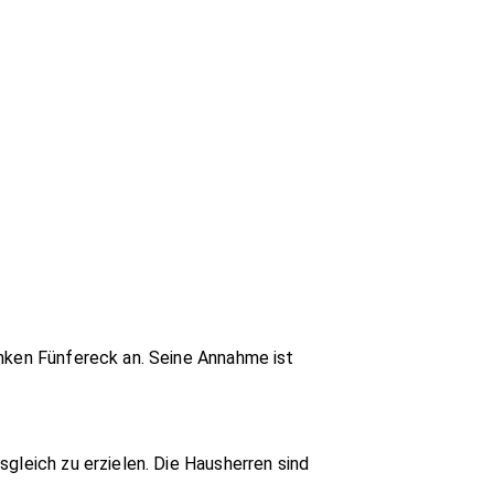
inken Fünfereck an. Seine Annahme ist
gleich zu erzielen. Die Hausherren sind