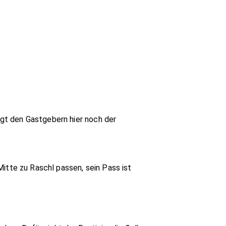
ingt den Gastgebern hier noch der
 Mitte zu Raschl passen, sein Pass ist