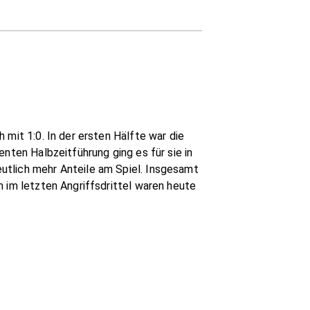
 mit 1:0. In der ersten Hälfte war die
nten Halbzeitführung ging es für sie in
utlich mehr Anteile am Spiel. Insgesamt
m im letzten Angriffsdrittel waren heute