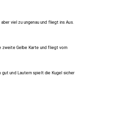
 aber viel zu ungenau und fliegt ins Aus.
ne zweite Gelbe Karte und fliegt vom
 gut und Lautern spielt die Kugel sicher