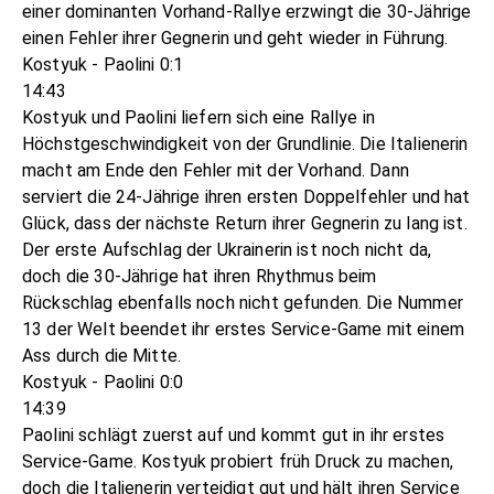
einer dominanten Vorhand-Rallye erzwingt die 30-Jährige
einen Fehler ihrer Gegnerin und geht wieder in Führung.
Kostyuk - Paolini 0:1
14:43
Kostyuk und Paolini liefern sich eine Rallye in
Höchstgeschwindigkeit von der Grundlinie. Die Italienerin
macht am Ende den Fehler mit der Vorhand. Dann
serviert die 24-Jährige ihren ersten Doppelfehler und hat
Glück, dass der nächste Return ihrer Gegnerin zu lang ist.
Der erste Aufschlag der Ukrainerin ist noch nicht da,
doch die 30-Jährige hat ihren Rhythmus beim
Rückschlag ebenfalls noch nicht gefunden. Die Nummer
13 der Welt beendet ihr erstes Service-Game mit einem
Ass durch die Mitte.
Kostyuk - Paolini 0:0
14:39
Paolini schlägt zuerst auf und kommt gut in ihr erstes
Service-Game. Kostyuk probiert früh Druck zu machen,
doch die Italienerin verteidigt gut und hält ihren Service