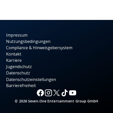
Impressum
Nutzungsbedingungen
Compliance & Hinweisgebersystem
Kontakt
Karriere
Jugendschutz
Datenschutz
Datenschutzeinstellungen
Barrierefreiheit
© 2026 Seven.One Entertainment Group GmbH