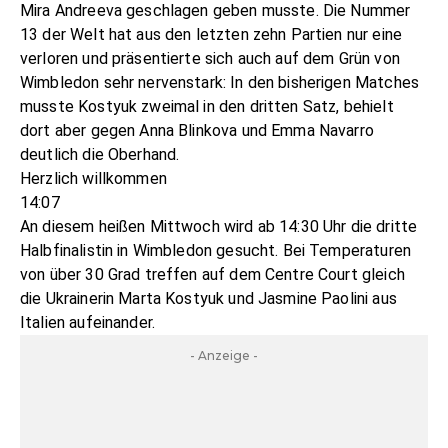
Mira Andreeva geschlagen geben musste. Die Nummer
13 der Welt hat aus den letzten zehn Partien nur eine
verloren und präsentierte sich auch auf dem Grün von
Wimbledon sehr nervenstark: In den bisherigen Matches
musste Kostyuk zweimal in den dritten Satz, behielt
dort aber gegen Anna Blinkova und Emma Navarro
deutlich die Oberhand.
Herzlich willkommen
14:07
An diesem heißen Mittwoch wird ab 14:30 Uhr die dritte
Halbfinalistin in Wimbledon gesucht. Bei Temperaturen
von über 30 Grad treffen auf dem Centre Court gleich
die Ukrainerin Marta Kostyuk und Jasmine Paolini aus
Italien aufeinander.
- Anzeige -