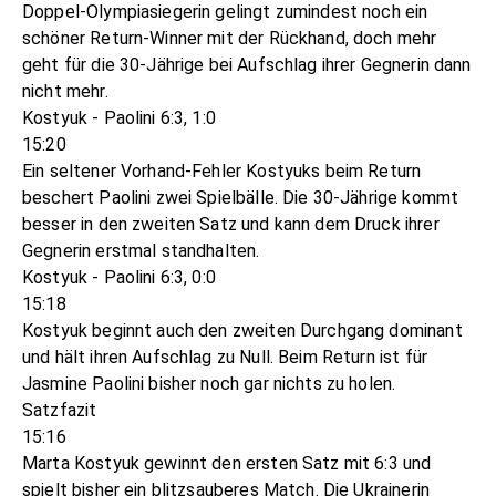
Doppel-Olympiasiegerin gelingt zumindest noch ein
schöner Return-Winner mit der Rückhand, doch mehr
geht für die 30-Jährige bei Aufschlag ihrer Gegnerin dann
nicht mehr.
Kostyuk - Paolini 6:3, 1:0
15:20
Ein seltener Vorhand-Fehler Kostyuks beim Return
beschert Paolini zwei Spielbälle. Die 30-Jährige kommt
besser in den zweiten Satz und kann dem Druck ihrer
Gegnerin erstmal standhalten.
Kostyuk - Paolini 6:3, 0:0
15:18
Kostyuk beginnt auch den zweiten Durchgang dominant
und hält ihren Aufschlag zu Null. Beim Return ist für
Jasmine Paolini bisher noch gar nichts zu holen.
Satzfazit
15:16
Marta Kostyuk gewinnt den ersten Satz mit 6:3 und
spielt bisher ein blitzsauberes Match. Die Ukrainerin