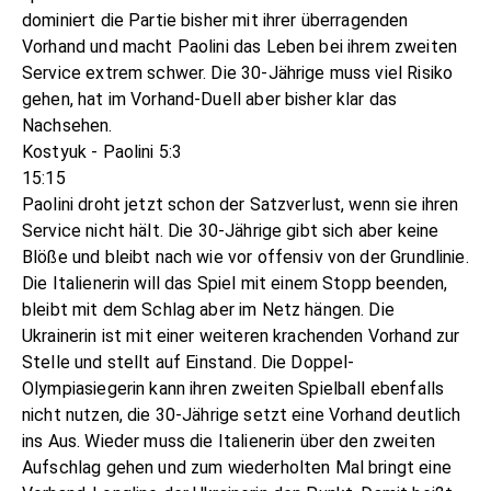
dominiert die Partie bisher mit ihrer überragenden
Vorhand und macht Paolini das Leben bei ihrem zweiten
Service extrem schwer. Die 30-Jährige muss viel Risiko
gehen, hat im Vorhand-Duell aber bisher klar das
Nachsehen.
Kostyuk - Paolini 5:3
15:15
Paolini droht jetzt schon der Satzverlust, wenn sie ihren
Service nicht hält. Die 30-Jährige gibt sich aber keine
Blöße und bleibt nach wie vor offensiv von der Grundlinie.
Die Italienerin will das Spiel mit einem Stopp beenden,
bleibt mit dem Schlag aber im Netz hängen. Die
Ukrainerin ist mit einer weiteren krachenden Vorhand zur
Stelle und stellt auf Einstand. Die Doppel-
Olympiasiegerin kann ihren zweiten Spielball ebenfalls
nicht nutzen, die 30-Jährige setzt eine Vorhand deutlich
ins Aus. Wieder muss die Italienerin über den zweiten
Aufschlag gehen und zum wiederholten Mal bringt eine