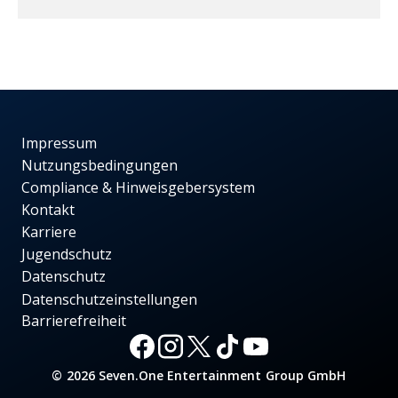
Impressum
Nutzungsbedingungen
Compliance & Hinweisgebersystem
Kontakt
Karriere
Jugendschutz
Datenschutz
Datenschutzeinstellungen
Barrierefreiheit
© 2026 Seven.One Entertainment Group GmbH