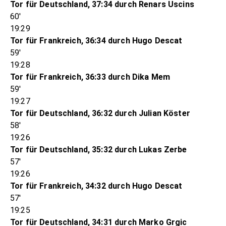
Tor für Deutschland, 37:34 durch Renars Uscins
60'
19:29
Tor für Frankreich, 36:34 durch Hugo Descat
59'
19:28
Tor für Frankreich, 36:33 durch Dika Mem
59'
19:27
Tor für Deutschland, 36:32 durch Julian Köster
58'
19:26
Tor für Deutschland, 35:32 durch Lukas Zerbe
57'
19:26
Tor für Frankreich, 34:32 durch Hugo Descat
57'
19:25
Tor für Deutschland, 34:31 durch Marko Grgic