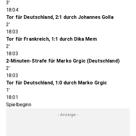
3'
18:04
Tor für Deutschland, 2:1 durch Johannes Golla
2'
18:03
Tor für Frankreich, 1:1 durch Dika Mem
2'
18:03
2-Minuten-Strafe für Marko Grgic (Deutschland)
2'
18:03
Tor für Deutschland, 1:0 durch Marko Grgic
1'
18:01
Spielbeginn
- Anzeige -