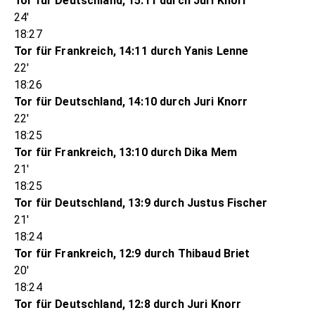
Tor für Deutschland, 15:11 durch Juri Knorr
24'
18:27
Tor für Frankreich, 14:11 durch Yanis Lenne
22'
18:26
Tor für Deutschland, 14:10 durch Juri Knorr
22'
18:25
Tor für Frankreich, 13:10 durch Dika Mem
21'
18:25
Tor für Deutschland, 13:9 durch Justus Fischer
21'
18:24
Tor für Frankreich, 12:9 durch Thibaud Briet
20'
18:24
Tor für Deutschland, 12:8 durch Juri Knorr