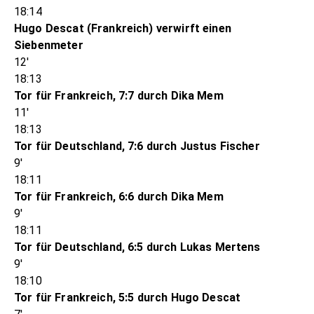
18:14
Hugo Descat (Frankreich) verwirft einen
Siebenmeter
12'
18:13
Tor für Frankreich, 7:7 durch Dika Mem
11'
18:13
Tor für Deutschland, 7:6 durch Justus Fischer
9'
18:11
Tor für Frankreich, 6:6 durch Dika Mem
9'
18:11
Tor für Deutschland, 6:5 durch Lukas Mertens
9'
18:10
Tor für Frankreich, 5:5 durch Hugo Descat