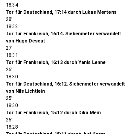
18:34
Tor für Deutschland, 17:14 durch Lukas Mertens
28'
18:32
Tor für Frankreich, 16:14. Siebenmeter verwandelt
von Hugo Descat
27'
18:31
Tor für Frankreich, 16:13 durch Yanis Lenne
26'
18:30
Tor für Deutschland, 16:12. Siebenmeter verwandelt
von Nils Lichtlein
25'
18:30
Tor für Frankreich, 15:12 durch Dika Mem
25'
18:28