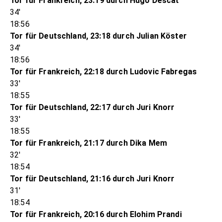
Tor für Frankreich, 23:19 durch Hugo Descat
34'
18:56
Tor für Deutschland, 23:18 durch Julian Köster
34'
18:56
Tor für Frankreich, 22:18 durch Ludovic Fabregas
33'
18:55
Tor für Deutschland, 22:17 durch Juri Knorr
33'
18:55
Tor für Frankreich, 21:17 durch Dika Mem
32'
18:54
Tor für Deutschland, 21:16 durch Juri Knorr
31'
18:54
Tor für Frankreich, 20:16 durch Elohim Prandi