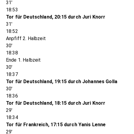
31'
18:53
Tor für Deutschland, 20:15 durch Juri Knorr
31'
18:52
Anpfiff 2. Halbzeit
30'
18:38
Ende 1. Halbzeit
30'
18:37
Tor für Deutschland, 19:15 durch Johannes Golla
30'
18:36
Tor für Deutschland, 18:15 durch Juri Knorr
29'
18:34
Tor für Frankreich, 17:15 durch Yanis Lenne
29'