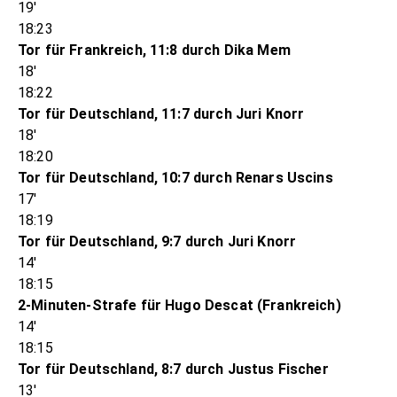
19'
18:23
Tor für Frankreich, 11:8 durch Dika Mem
18'
18:22
Tor für Deutschland, 11:7 durch Juri Knorr
18'
18:20
Tor für Deutschland, 10:7 durch Renars Uscins
17'
18:19
Tor für Deutschland, 9:7 durch Juri Knorr
14'
18:15
2-Minuten-Strafe für Hugo Descat (Frankreich)
14'
18:15
Tor für Deutschland, 8:7 durch Justus Fischer
13'