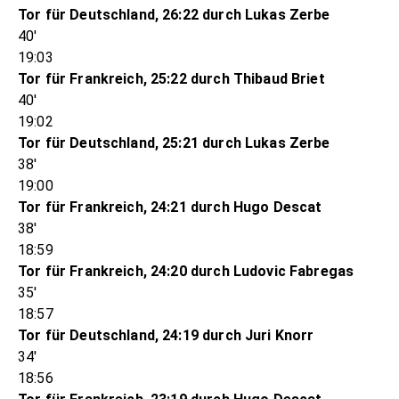
Tor für Deutschland, 26:22 durch Lukas Zerbe
40'
19:03
Tor für Frankreich, 25:22 durch Thibaud Briet
40'
19:02
Tor für Deutschland, 25:21 durch Lukas Zerbe
38'
19:00
Tor für Frankreich, 24:21 durch Hugo Descat
38'
18:59
Tor für Frankreich, 24:20 durch Ludovic Fabregas
35'
18:57
Tor für Deutschland, 24:19 durch Juri Knorr
34'
18:56