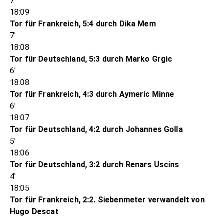
7'
18:09
Tor für Frankreich, 5:4 durch Dika Mem
7'
18:08
Tor für Deutschland, 5:3 durch Marko Grgic
6'
18:08
Tor für Frankreich, 4:3 durch Aymeric Minne
6'
18:07
Tor für Deutschland, 4:2 durch Johannes Golla
5'
18:06
Tor für Deutschland, 3:2 durch Renars Uscins
4'
18:05
Tor für Frankreich, 2:2. Siebenmeter verwandelt von
Hugo Descat