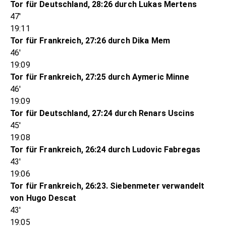
Tor für Deutschland, 28:26 durch Lukas Mertens
47'
19:11
Tor für Frankreich, 27:26 durch Dika Mem
46'
19:09
Tor für Frankreich, 27:25 durch Aymeric Minne
46'
19:09
Tor für Deutschland, 27:24 durch Renars Uscins
45'
19:08
Tor für Frankreich, 26:24 durch Ludovic Fabregas
43'
19:06
Tor für Frankreich, 26:23. Siebenmeter verwandelt
von Hugo Descat
43'
19:05