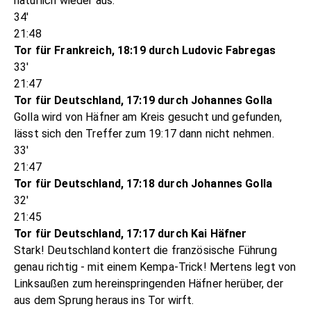
natürlich wieder aus.
34'
21:48
Tor für Frankreich, 18:19 durch Ludovic Fabregas
33'
21:47
Tor für Deutschland, 17:19 durch Johannes Golla
Golla wird von Häfner am Kreis gesucht und gefunden,
lässt sich den Treffer zum 19:17 dann nicht nehmen.
33'
21:47
Tor für Deutschland, 17:18 durch Johannes Golla
32'
21:45
Tor für Deutschland, 17:17 durch Kai Häfner
Stark! Deutschland kontert die französische Führung
genau richtig - mit einem Kempa-Trick! Mertens legt von
Linksaußen zum hereinspringenden Häfner herüber, der
aus dem Sprung heraus ins Tor wirft.