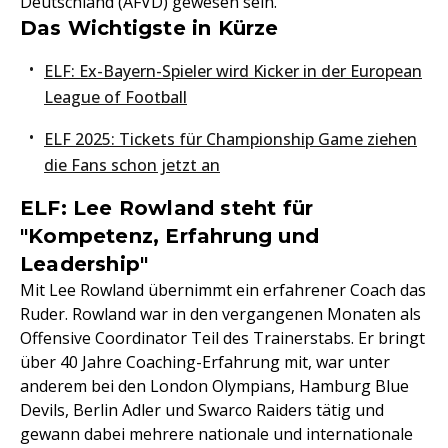
Deutschland (AFVD) gewesen sein.
Das Wichtigste in Kürze
ELF: Ex-Bayern-Spieler wird Kicker in der European
League of Football
ELF 2025: Tickets für Championship Game ziehen
die Fans schon jetzt an
ELF: Lee Rowland steht für
"Kompetenz, Erfahrung und
Leadership"
Mit Lee Rowland übernimmt ein erfahrener Coach das
Ruder. Rowland war in den vergangenen Monaten als
Offensive Coordinator Teil des Trainerstabs. Er bringt
über 40 Jahre Coaching-Erfahrung mit, war unter
anderem bei den London Olympians, Hamburg Blue
Devils, Berlin Adler und Swarco Raiders tätig und
gewann dabei mehrere nationale und internationale