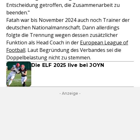
Entscheidung getroffen, die Zusammenarbeit zu
beenden."
Fatah war bis November 2024 auch noch Trainer der
deutschen Nationalmannschaft. Dann allerdings
folgte die Trennung wegen dessen zusätzlicher
Funktion als Head Coach in der
European League of
Football
. Laut Begründung des Verbandes sei die
Doppelbelastung nicht zu stemmen.
Die ELF 2025 live bei JOYN
- Anzeige -