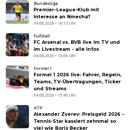
Bundesliga
Premier-League-Klub mit
Interesse an Nmecha?
04.08.2026 • 16:13 Uhr
Fußball
FC Arsenal vs. BVB live im TV und
im Livestream - alle Infos
04.08.2026 • 16:00 Uhr
Formel 1
Formel 1 2026 live: Fahrer, Regeln,
Teams, TV-Übertragungen, Ticker
und Streams
04.08.2026 • 15:40 Uhr
ATP
Alexander Zverev: Preisgeld 2026 -
Tennis-Star kassiert zehnmal so
viel wie Boris Becker