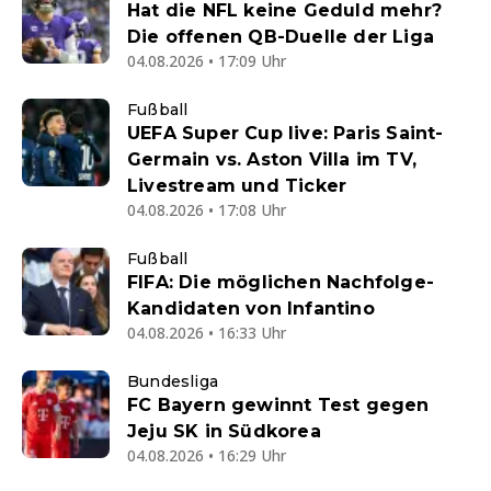
Hat die NFL keine Geduld mehr?
Die offenen QB-Duelle der Liga
04.08.2026 • 17:09 Uhr
Fußball
UEFA Super Cup live: Paris Saint-
Germain vs. Aston Villa im TV,
Livestream und Ticker
04.08.2026 • 17:08 Uhr
Fußball
FIFA: Die möglichen Nachfolge-
Kandidaten von Infantino
04.08.2026 • 16:33 Uhr
Bundesliga
FC Bayern gewinnt Test gegen
Jeju SK in Südkorea
04.08.2026 • 16:29 Uhr