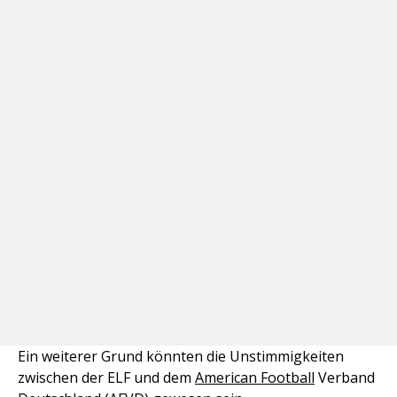
Ein weiterer Grund könnten die Unstimmigkeiten
zwischen der ELF und dem
American Football
Verband