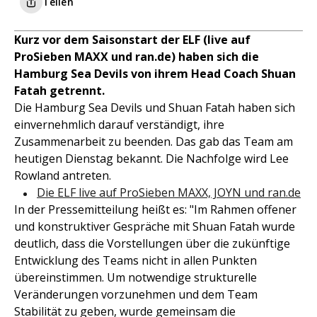
Teilen
Kurz vor dem Saisonstart der ELF (live auf
ProSieben MAXX und ran.de) haben sich die
Hamburg Sea Devils von ihrem Head Coach Shuan
Fatah getrennt.
Die Hamburg Sea Devils und Shuan Fatah haben sich
einvernehmlich darauf verständigt, ihre
Zusammenarbeit zu beenden. Das gab das Team am
heutigen Dienstag bekannt. Die Nachfolge wird Lee
Rowland antreten.
Die ELF live auf ProSieben MAXX, JOYN und ran.de
In der Pressemitteilung heißt es: "Im Rahmen offener
und konstruktiver Gespräche mit Shuan Fatah wurde
deutlich, dass die Vorstellungen über die zukünftige
Entwicklung des Teams nicht in allen Punkten
übereinstimmen. Um notwendige strukturelle
Veränderungen vorzunehmen und dem Team
Stabilität zu geben, wurde gemeinsam die