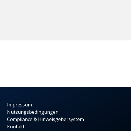
Impressum
Nutzungsbedingungen
Compliance & Hinweisgebersystem
Kontakt