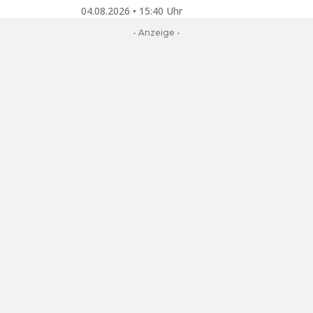
04.08.2026 • 15:40 Uhr
- Anzeige -