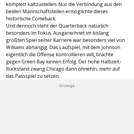
komplett kaltzustellen. Nur die Verbindung aus den
beiden Mannschaftsteilen ermöglichte dieses
historische Comeback.
Und dennoch steht der Quarterback natürlich
besonders im Fokus. Ausgerechnet im bislang
größten Spiel seiner Karriere war besonders viel von
Williams abhängig. Das Laufspiel, mit dem Johnson
eigentlich die Offense kontrollieren will, brachte
gegen Green Bay keinen Erfolg. Der hohe Halbzeit-
Rückstand zwang Chicago dann ohnehin, mehr auf
das Passspiel zu setzen.
- Anzeige -