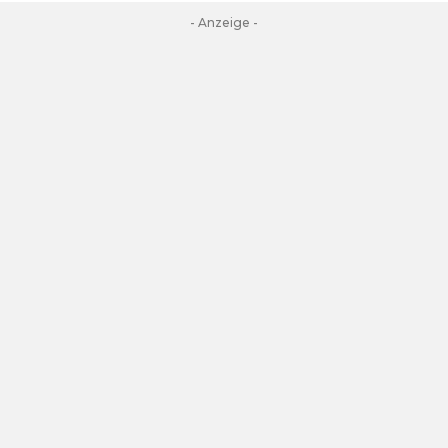
- Anzeige -