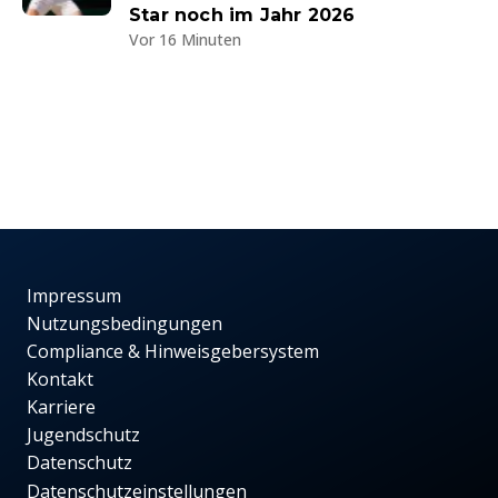
Star noch im Jahr 2026
Vor 16 Minuten
Impressum
Nutzungsbedingungen
Compliance & Hinweisgebersystem
Kontakt
Karriere
Jugendschutz
Datenschutz
Datenschutzeinstellungen