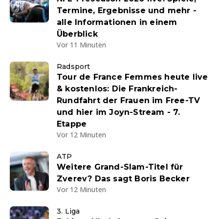
Termine, Ergebnisse und mehr -
alle Informationen in einem
Überblick
Vor 11 Minuten
Radsport
Tour de France Femmes heute live
& kostenlos: Die Frankreich-
Rundfahrt der Frauen im Free-TV
und hier im Joyn-Stream - 7.
Etappe
Vor 12 Minuten
ATP
Weitere Grand-Slam-Titel für
Zverev? Das sagt Boris Becker
Vor 12 Minuten
3. Liga