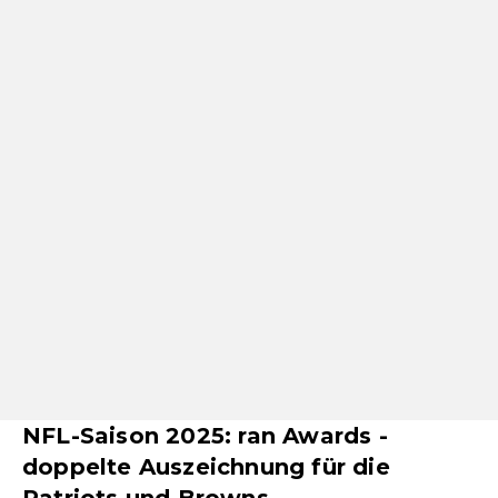
NFL-Saison 2025: ran Awards -
doppelte Auszeichnung für die