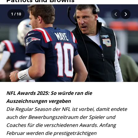
Patriots und Browns
1 / 10
NFL Awards 2025: So würde ran die
Auszeichnungen vergeben
Die Regular Season der NFL ist vorbei, damit endete
auch der Bewerbungszeitraum der Spieler und
Coaches für die verschiedenen Awards. Anfang
Februar werden die prestigeträchtigen