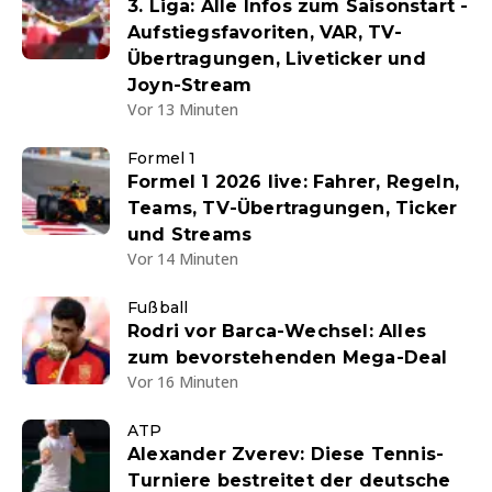
3. Liga: Alle Infos zum Saisonstart -
Aufstiegsfavoriten, VAR, TV-
Übertragungen, Liveticker und
Joyn-Stream
Vor 13 Minuten
Formel 1
Formel 1 2026 live: Fahrer, Regeln,
Teams, TV-Übertragungen, Ticker
und Streams
Vor 14 Minuten
Fußball
Rodri vor Barca-Wechsel: Alles
zum bevorstehenden Mega-Deal
Vor 16 Minuten
ATP
Alexander Zverev: Diese Tennis-
Turniere bestreitet der deutsche