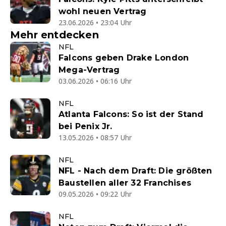
wohl neuen Vertrag
23.06.2026 • 23:04 Uhr
Mehr entdecken
NFL
Falcons geben Drake London
Mega-Vertrag
03.06.2026 • 06:16 Uhr
NFL
Atlanta Falcons: So ist der Stand
bei Penix Jr.
13.05.2026 • 08:57 Uhr
NFL
NFL - Nach dem Draft: Die größten
Baustellen aller 32 Franchises
09.05.2026 • 09:22 Uhr
NFL