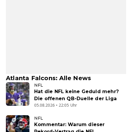
Atlanta Falcons: Alle News
NFL
Hat die NFL keine Geduld mehr?
Die offenen QB-Duelle der Liga
05.08.2026 • 22:05 Uhr
NFL
Kommentar: Warum dieser
Rekord-Vertrag die NFL