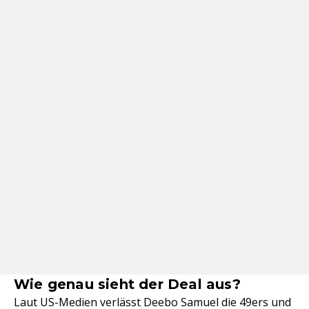
Wie genau sieht der Deal aus?
Laut US-Medien verlässt Deebo Samuel die 49ers und