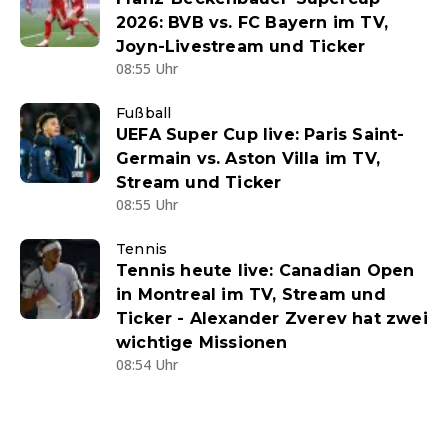
2026: BVB vs. FC Bayern im TV,
Joyn-Livestream und Ticker
08:55 Uhr
Fußball
UEFA Super Cup live: Paris Saint-
Germain vs. Aston Villa im TV,
Stream und Ticker
08:55 Uhr
Tennis
Tennis heute live: Canadian Open
in Montreal im TV, Stream und
Ticker - Alexander Zverev hat zwei
wichtige Missionen
08:54 Uhr