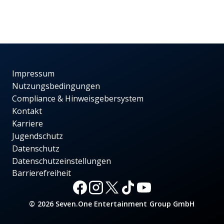
Impressum
Nutzungsbedingungen
Compliance & Hinweisgebersystem
Kontakt
Karriere
Jugendschutz
Datenschutz
Datenschutzeinstellungen
Barrierefreiheit
© 2026 Seven.One Entertainment Group GmbH