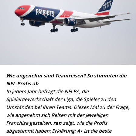
Wie angenehm sind Teamreisen? So stimmten die
NFL-Profis ab
In jedem Jahr befragt die NFLPA, die
Spielergewerkschaft der Liga, die Spieler zu den
Umständen bei ihren Teams. Dieses Mal zu der Frage,
wie angenehm sich Reisen mit der jeweiligen
Franchise gestalten.
ran
zeigt, wie die Profis
abgestimmt haben: Erklärung: A+ ist die beste