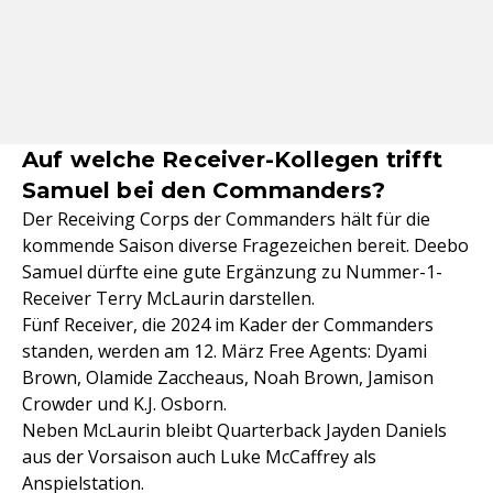
Auf welche Receiver-Kollegen trifft
Samuel bei den Commanders?
Der Receiving Corps der Commanders hält für die
kommende Saison diverse Fragezeichen bereit. Deebo
Samuel dürfte eine gute Ergänzung zu Nummer-1-
Receiver Terry McLaurin darstellen.
Fünf Receiver, die 2024 im Kader der Commanders
standen, werden am 12. März Free Agents: Dyami
Brown, Olamide Zaccheaus, Noah Brown, Jamison
Crowder und K.J. Osborn.
Neben McLaurin bleibt Quarterback Jayden Daniels
aus der Vorsaison auch Luke McCaffrey als
Anspielstation.