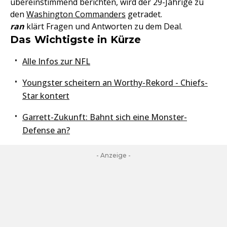
übereinstimmend berichten, wird der 29-Jährige zu
den
Washington Commanders
getradet.
ran
klärt Fragen und Antworten zu dem Deal.
Das Wichtigste in Kürze
Alle Infos zur NFL
Youngster scheitern an Worthy-Rekord - Chiefs-
Star kontert
Garrett-Zukunft: Bahnt sich eine Monster-
Defense an?
- Anzeige -