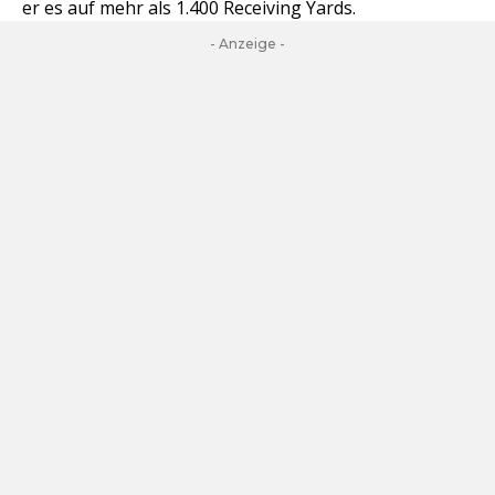
er es auf mehr als 1.400 Receiving Yards.
- Anzeige -