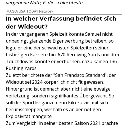
vergebene Note, F- die schlechteste.
IMAGO/USA TODAY Network
In welcher Verfassung befindet sich
der Wideout?
In der vergangenen Spielzeit konnte Samuel nicht
unbedingt glänzende Eigenwerbung betreiben, so
legte er eine der schwächsten Spielzeiten seiner
bisherigen Karriere hin. 670 Receiving Yards und drei
Touchdowns konnte er verbuchen, dazu kamen 136
Rushing Yards.
Zuletzt berichtete der "San Francisco Standard", der
Wideout sei 2024 körperlich nicht fit gewesen.
Hintergrund ist demnach aber nicht eine etwaige
Verletzung, sondern signifikantes Übergewicht. So
soll der Sportler ganze neun Kilo zu viel mit sich
herumschleppen, weshalb es an der nötigen
Explosivität mangelte.
Zum Vergleich: In seiner besten Saison 2021 brachte