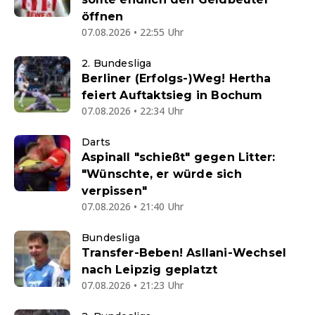
öffnen
07.08.2026 • 22:55 Uhr
2. Bundesliga
Berliner (Erfolgs-)Weg! Hertha
feiert Auftaktsieg in Bochum
07.08.2026 • 22:34 Uhr
Darts
Aspinall "schießt" gegen Litter:
"Wünschte, er würde sich
verpissen"
07.08.2026 • 21:40 Uhr
Bundesliga
Transfer-Beben! Asllani-Wechsel
nach Leipzig geplatzt
07.08.2026 • 21:23 Uhr