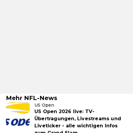
Mehr NFL-News
US Open
US Open 2026 live: TV-
Übertragungen, Livestreams und
Liveticker - alle wichtigen Infos
zum Grand Slam