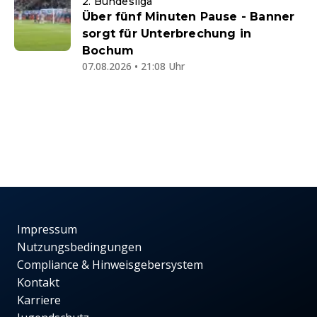
2. Bundesliga
Über fünf Minuten Pause - Banner
sorgt für Unterbrechung in
Bochum
07.08.2026 • 21:08 Uhr
Impressum
Nutzungsbedingungen
Compliance & Hinweisgebersystem
Kontakt
Karriere