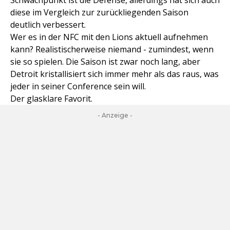
Schwachpunkt ist die Defense, allerdings hat sich auch
diese im Vergleich zur zurückliegenden Saison
deutlich verbessert.
Wer es in der NFC mit den Lions aktuell aufnehmen
kann? Realistischerweise niemand - zumindest, wenn
sie so spielen. Die Saison ist zwar noch lang, aber
Detroit kristallisiert sich immer mehr als das raus, was
jeder in seiner Conference sein will.
Der glasklare Favorit.
- Anzeige -