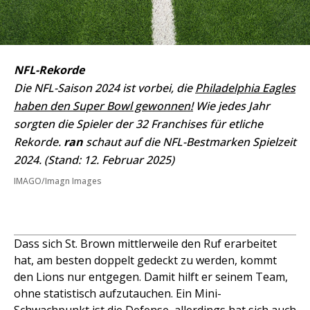
NFL-Rekorde
Die NFL-Saison 2024 ist vorbei, die
Philadelphia Eagles
haben den Super Bowl gewonnen!
Wie jedes Jahr
sorgten die Spieler der 32 Franchises für etliche
Rekorde.
ran
schaut auf die NFL-Bestmarken Spielzeit
2024. (Stand: 12. Februar 2025)
IMAGO/Imagn Images
Dass sich St. Brown mittlerweile den Ruf erarbeitet
hat, am besten doppelt gedeckt zu werden, kommt
den Lions nur entgegen. Damit hilft er seinem Team,
ohne statistisch aufzutauchen. Ein Mini-