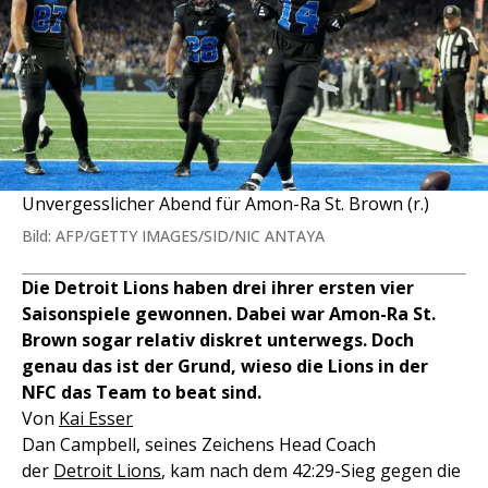
Unvergesslicher Abend für Amon-Ra St. Brown (r.)
Bild: AFP/GETTY IMAGES/SID/NIC ANTAYA
Die Detroit Lions haben drei ihrer ersten vier
Saisonspiele gewonnen. Dabei war Amon-Ra St.
Brown sogar relativ diskret unterwegs. Doch
genau das ist der Grund, wieso die Lions in der
NFC das Team to beat sind.
Von
Kai Esser
Dan Campbell, seines Zeichens Head Coach
der
Detroit Lions
, kam nach dem 42:29-Sieg gegen die