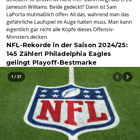
Jameson Williams. Beide gedeckt? Dann ist Sam
LaPorta mutmaßlich offen. All das, während man das
gefährliche Laufspiel im Auge halten muss. Man kann
eigentlich gar nicht alle Köpfe dieses Offensiv-
Monsters decken.
NFL-Rekorde in der Saison 2024/25:
145 Zähler! Philadelphia Eagles
gelingt Playoff-Bestmarke
1 / 37