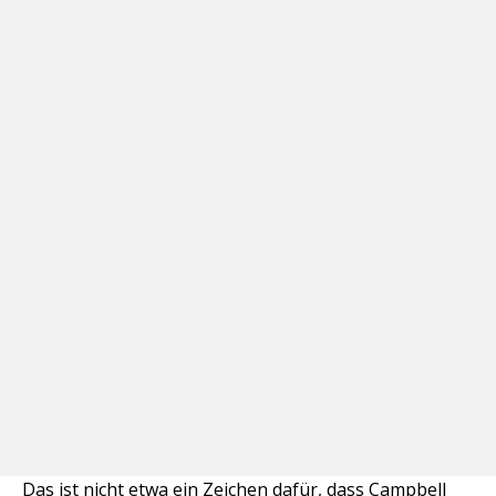
Das ist nicht etwa ein Zeichen dafür, dass Campbell