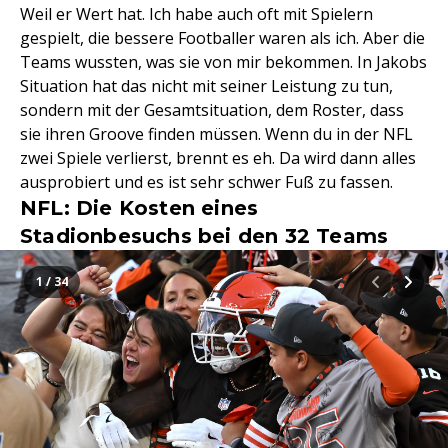
Weil er Wert hat. Ich habe auch oft mit Spielern
gespielt, die bessere Footballer waren als ich. Aber die
Teams wussten, was sie von mir bekommen. In Jakobs
Situation hat das nicht mit seiner Leistung zu tun,
sondern mit der Gesamtsituation, dem Roster, dass
sie ihren Groove finden müssen. Wenn du in der NFL
zwei Spiele verlierst, brennt es eh. Da wird dann alles
ausprobiert und es ist sehr schwer Fuß zu fassen.
NFL: Die Kosten eines
Stadionbesuchs bei den 32 Teams
1 / 34