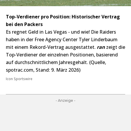
Top-Verdiener pro Position: Historischer Vertrag
bei den Packers
Es regnet Geld in Las Vegas - und wie! Die Raiders
haben in der Free Agency Center Tyler Linderbaum
mit einem Rekord-Vertrag ausgestattet.
ran
zeigt die
Top-Verdiener der einzelnen Positionen, basierend
auf durchschnittlichem Jahresgehalt. (Quelle,
spotrac.com, Stand: 9. März 2026)
Icon Sportswire
- Anzeige -