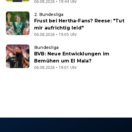
06.08.2026 • 19:44 Uhr
2. Bundesliga
Frust bei Hertha-Fans? Reese: "Tut
mir aufrichtig leid"
06.08.2026 • 19:05 Uhr
Bundesliga
BVB: Neue Entwicklungen im
Bemühen um El Mala?
06.08.2026 • 19:01 Uhr