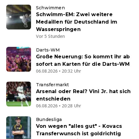
Schwimmen
Schwimm-EM: Zwei weitere
Medaillen für Deutschland im
Wasserspringen
Vor 5 Stunden
Darts-WM
Große Neuerung: So kommt ihr ab
sofort an Karten für die Darts-WM
06.08.2026 • 20:32 Uhr
Transfermarkt
Arsenal oder Real? Vini Jr. hat sich
entschieden
06.08.2026 • 20:28 Uhr
Bundesliga
Von wegen "alles gut" - Kovacs
Transferwunsch ist goldrichtig