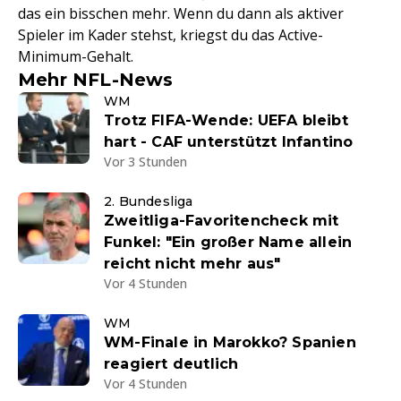
das ein bisschen mehr. Wenn du dann als aktiver
Spieler im Kader stehst, kriegst du das Active-
Minimum-Gehalt.
Mehr NFL-News
WM
Trotz FIFA-Wende: UEFA bleibt
hart - CAF unterstützt Infantino
Vor 3 Stunden
2. Bundesliga
Zweitliga-Favoritencheck mit
Funkel: "Ein großer Name allein
reicht nicht mehr aus"
Vor 4 Stunden
WM
WM-Finale in Marokko? Spanien
reagiert deutlich
Vor 4 Stunden