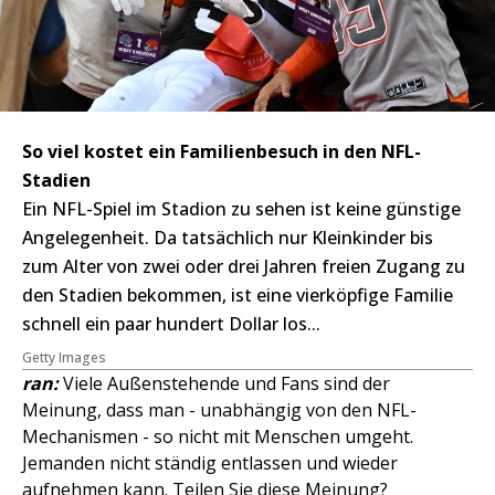
So viel kostet ein Familienbesuch in den NFL-
Stadien
Ein NFL-Spiel im Stadion zu sehen ist keine günstige
Angelegenheit. Da tatsächlich nur Kleinkinder bis
zum Alter von zwei oder drei Jahren freien Zugang zu
den Stadien bekommen, ist eine vierköpfige Familie
schnell ein paar hundert Dollar los...
Getty Images
ran:
Viele Außenstehende und Fans sind der
Meinung, dass man - unabhängig von den NFL-
Mechanismen - so nicht mit Menschen umgeht.
Jemanden nicht ständig entlassen und wieder
aufnehmen kann. Teilen Sie diese Meinung?