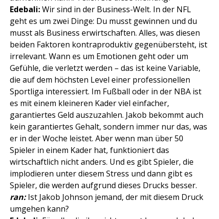
Edebali:
Wir sind in der Business-Welt. In der NFL
geht es um zwei Dinge: Du musst gewinnen und du
musst als Business erwirtschaften. Alles, was diesen
beiden Faktoren kontraproduktiv gegenübersteht, ist
irrelevant. Wann es um Emotionen geht oder um
Gefühle, die verletzt werden – das ist keine Variable,
die auf dem höchsten Level einer professionellen
Sportliga interessiert. Im Fußball oder in der NBA ist
es mit einem kleineren Kader viel einfacher,
garantiertes Geld auszuzahlen. Jakob bekommt auch
kein garantiertes Gehalt, sondern immer nur das, was
er in der Woche leistet. Aber wenn man über 50
Spieler in einem Kader hat, funktioniert das
wirtschaftlich nicht anders. Und es gibt Spieler, die
implodieren unter diesem Stress und dann gibt es
Spieler, die werden aufgrund dieses Drucks besser.
ran:
Ist Jakob Johnson jemand, der mit diesem Druck
umgehen kann?