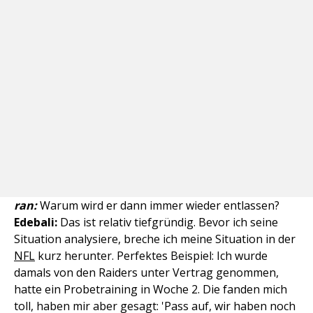
ran
:
Warum wird er dann immer wieder entlassen?
Edebali:
Das ist relativ tiefgründig. Bevor ich seine
Situation analysiere, breche ich meine Situation in der
NFL
kurz herunter. Perfektes Beispiel: Ich wurde
damals von den Raiders unter Vertrag genommen,
hatte ein Probetraining in Woche 2. Die fanden mich
toll, haben mir aber gesagt: 'Pass auf, wir haben noch