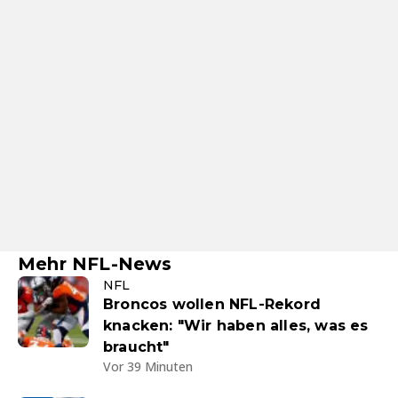
Mehr NFL-News
NFL
Broncos wollen NFL-Rekord
knacken: "Wir haben alles, was es
braucht"
Vor 39 Minuten