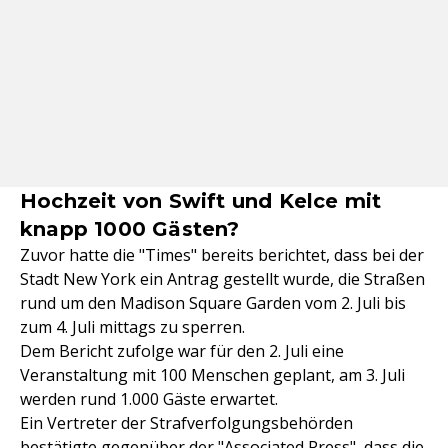
Hochzeit von Swift und Kelce mit
knapp 1000 Gästen?
Zuvor hatte die "Times" bereits berichtet, dass bei der
Stadt New York ein Antrag gestellt wurde, die Straßen
rund um den Madison Square Garden vom 2. Juli bis
zum 4. Juli mittags zu sperren.
Dem Bericht zufolge war für den 2. Juli eine
Veranstaltung mit 100 Menschen geplant, am 3. Juli
werden rund 1.000 Gäste erwartet.
Ein Vertreter der Strafverfolgungsbehörden
bestätigte gegenüber der "Associated Press", dass die