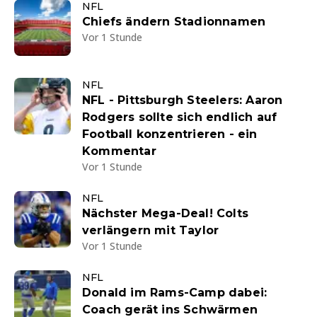
NFL
Chiefs ändern Stadionnamen
Vor 1 Stunde
NFL
NFL - Pittsburgh Steelers: Aaron
Rodgers sollte sich endlich auf
Football konzentrieren - ein
Kommentar
Vor 1 Stunde
NFL
Nächster Mega-Deal! Colts
verlängern mit Taylor
Vor 1 Stunde
NFL
Donald im Rams-Camp dabei:
Coach gerät ins Schwärmen