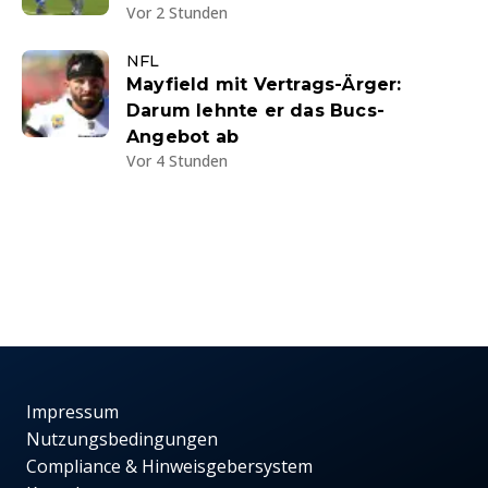
Vor 2 Stunden
NFL
Mayfield mit Vertrags-Ärger:
Darum lehnte er das Bucs-
Angebot ab
Vor 4 Stunden
Impressum
Nutzungsbedingungen
Compliance & Hinweisgebersystem