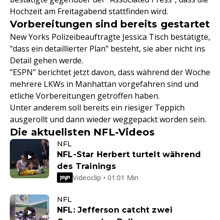
Hochzeit am Freitagabend stattfinden wird.
Vorbereitungen sind bereits gestartet
New Yorks Polizeibeauftragte Jessica Tisch bestätigte,
"dass ein detaillierter Plan" besteht, sie aber nicht ins
Detail gehen werde.
"ESPN" berichtet jetzt davon, dass während der Woche
mehrere LKWs in Manhattan vorgefahren sind und
etliche Vorbereitungen getroffen haben.
Unter anderem soll bereits ein riesiger Teppich
ausgerollt und dann wieder weggepackt worden sein.
Die aktuellsten NFL-Videos
NFL
NFL-Star Herbert turtelt während
des Trainings
Videoclip • 01:01 Min
NFL
NFL: Jefferson catcht zwei