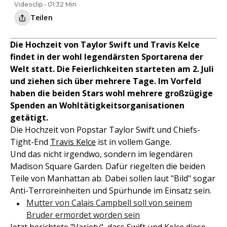
Videoclip • 01:32 Min
Teilen
Die Hochzeit von Taylor Swift und Travis Kelce
findet in der wohl legendärsten Sportarena der
Welt statt. Die Feierlichkeiten starteten am 2. Juli
und ziehen sich über mehrere Tage. Im Vorfeld
haben die beiden Stars wohl mehrere großzügige
Spenden an Wohltätigkeitsorganisationen
getätigt.
Die Hochzeit von Popstar Taylor Swift und Chiefs-
Tight-End
Travis Kelce
ist in vollem Gange.
Und das nicht irgendwo, sondern im legendären
Madison Square Garden. Dafür riegelten die beiden
Teile von Manhattan ab. Dabei sollen laut "Bild" sogar
Anti-Terroreinheiten und Spürhunde im Einsatz sein.
Mutter von Calais Campbell soll von seinem
Bruder ermordet worden sein