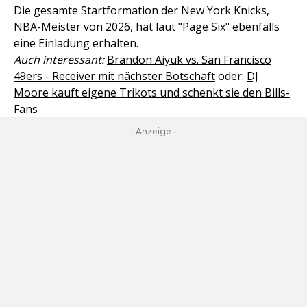
Die gesamte Startformation der New York Knicks,
NBA-Meister von 2026, hat laut "Page Six" ebenfalls
eine Einladung erhalten.
Auch interessant:
Brandon Aiyuk vs. San Francisco
49ers - Receiver mit nächster Botschaft
oder:
DJ
Moore kauft eigene Trikots und schenkt sie den Bills-
Fans
- Anzeige -