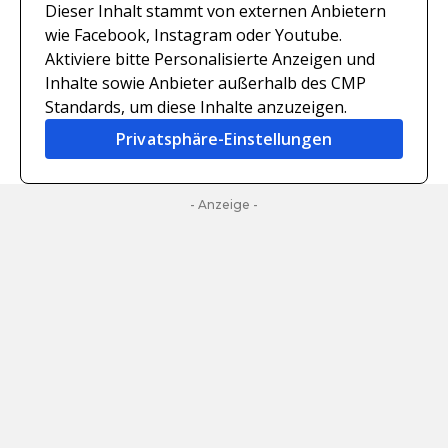
Dieser Inhalt stammt von externen Anbietern
wie Facebook, Instagram oder Youtube.
Aktiviere bitte Personalisierte Anzeigen und
Inhalte sowie Anbieter außerhalb des CMP
Standards, um diese Inhalte anzuzeigen.
Privatsphäre-Einstellungen
- Anzeige -