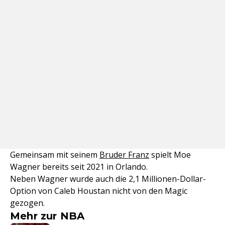
Gemeinsam mit seinem
Bruder Franz
spielt Moe
Wagner bereits seit 2021 in Orlando.
Neben Wagner wurde auch die 2,1 Millionen-Dollar-
Option von Caleb Houstan nicht von den Magic
gezogen.
Mehr zur NBA