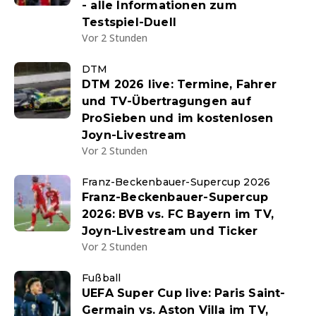
- alle Informationen zum
Testspiel-Duell
Vor 2 Stunden
DTM
DTM 2026 live: Termine, Fahrer
und TV-Übertragungen auf
ProSieben und im kostenlosen
Joyn-Livestream
Vor 2 Stunden
Franz-Beckenbauer-Supercup 2026
Franz-Beckenbauer-Supercup
2026: BVB vs. FC Bayern im TV,
Joyn-Livestream und Ticker
Vor 2 Stunden
Fußball
UEFA Super Cup live: Paris Saint-
Germain vs. Aston Villa im TV,