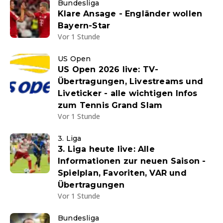
Bundesliga
Klare Ansage - Engländer wollen
Bayern-Star
Vor 1 Stunde
US Open
US Open 2026 live: TV-
Übertragungen, Livestreams und
Liveticker - alle wichtigen Infos
zum Tennis Grand Slam
Vor 1 Stunde
3. Liga
3. Liga heute live: Alle
Informationen zur neuen Saison -
Spielplan, Favoriten, VAR und
Übertragungen
Vor 1 Stunde
Bundesliga