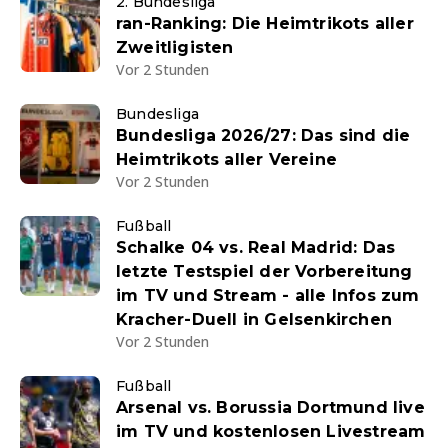
2. Bundesliga
ran-Ranking: Die Heimtrikots aller
Zweitligisten
Vor 2 Stunden
Bundesliga
Bundesliga 2026/27: Das sind die
Heimtrikots aller Vereine
Vor 2 Stunden
Fußball
Schalke 04 vs. Real Madrid: Das
letzte Testspiel der Vorbereitung
im TV und Stream - alle Infos zum
Kracher-Duell in Gelsenkirchen
Vor 2 Stunden
Fußball
Arsenal vs. Borussia Dortmund live
im TV und kostenlosen Livestream