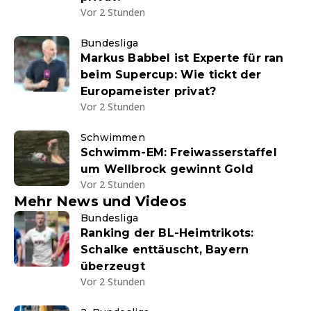
Vor 2 Stunden
Bundesliga
Markus Babbel ist Experte für ran
beim Supercup: Wie tickt der
Europameister privat?
Vor 2 Stunden
Schwimmen
Schwimm-EM: Freiwasserstaffel
um Wellbrock gewinnt Gold
Vor 2 Stunden
Mehr News und Videos
Bundesliga
Ranking der BL-Heimtrikots:
Schalke enttäuscht, Bayern
überzeugt
Vor 2 Stunden