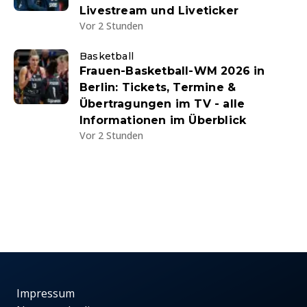
Livestream und Liveticker
Vor 2 Stunden
Basketball
Frauen-Basketball-WM 2026 in
Berlin: Tickets, Termine &
Übertragungen im TV - alle
Informationen im Überblick
Vor 2 Stunden
Impressum