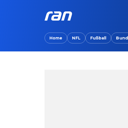
Home
NFL
Fußball
Bund