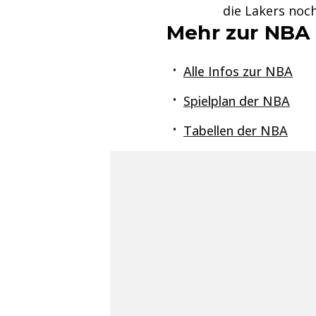
die Lakers noch
Mehr zur NBA
Alle Infos zur NBA
Spielplan der NBA
Tabellen der NBA