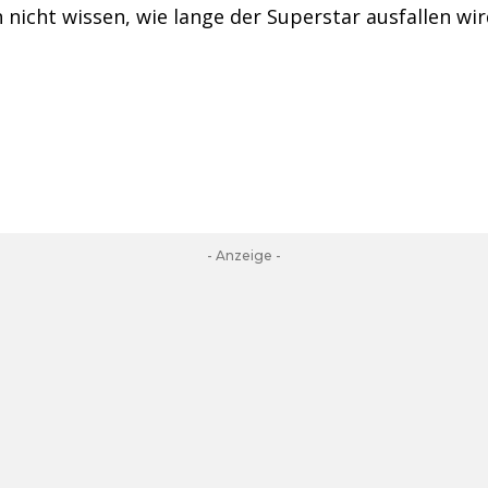
 nicht wissen, wie lange der Superstar ausfallen wir
- Anzeige -