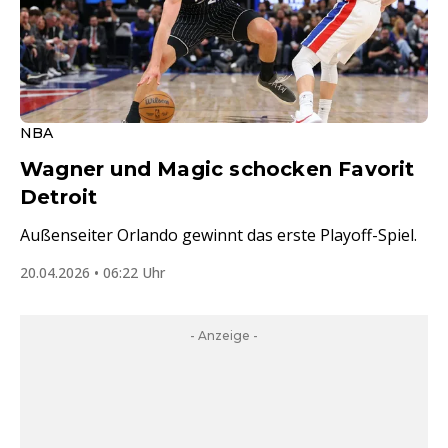
NBA
Wagner und Magic schocken Favorit
Detroit
Außenseiter Orlando gewinnt das erste Playoff-Spiel.
20.04.2026 • 06:22 Uhr
- Anzeige -