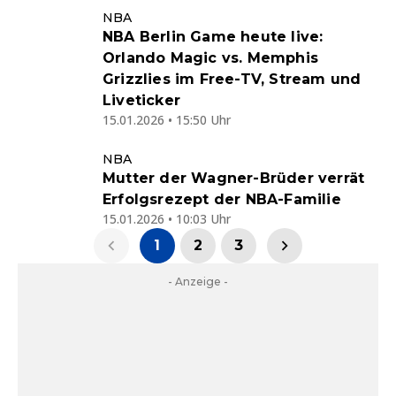
NBA
NBA Berlin Game heute live:
Orlando Magic vs. Memphis
Grizzlies im Free-TV, Stream und
Liveticker
15.01.2026 • 15:50 Uhr
NBA
Mutter der Wagner-Brüder verrät
Erfolgsrezept der NBA-Familie
15.01.2026 • 10:03 Uhr
1
2
3
- Anzeige -