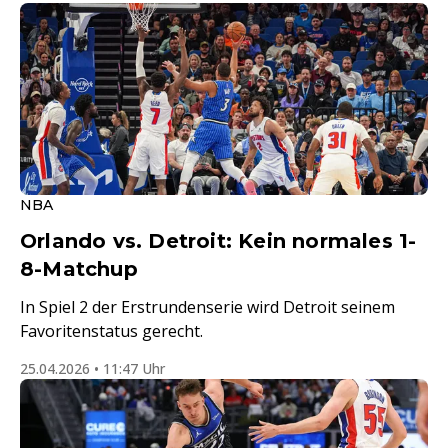
NBA
Orlando vs. Detroit: Kein normales 1-
8-Matchup
In Spiel 2 der Erstrundenserie wird Detroit seinem
Favoritenstatus gerecht.
25.04.2026 • 11:47 Uhr