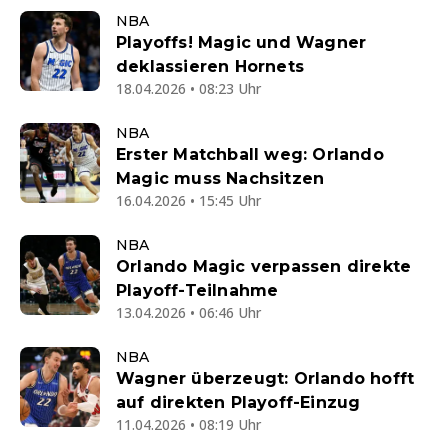
NBA
Playoffs! Magic und Wagner
deklassieren Hornets
18.04.2026 • 08:23 Uhr
NBA
Erster Matchball weg: Orlando
Magic muss Nachsitzen
16.04.2026 • 15:45 Uhr
NBA
Orlando Magic verpassen direkte
Playoff-Teilnahme
13.04.2026 • 06:46 Uhr
NBA
Wagner überzeugt: Orlando hofft
auf direkten Playoff-Einzug
11.04.2026 • 08:19 Uhr