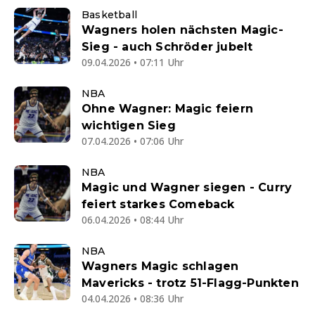
Basketball
Wagners holen nächsten Magic-
Sieg - auch Schröder jubelt
09.04.2026 • 07:11 Uhr
NBA
Ohne Wagner: Magic feiern
wichtigen Sieg
07.04.2026 • 07:06 Uhr
NBA
Magic und Wagner siegen - Curry
feiert starkes Comeback
06.04.2026 • 08:44 Uhr
NBA
Wagners Magic schlagen
Mavericks - trotz 51-Flagg-Punkten
04.04.2026 • 08:36 Uhr