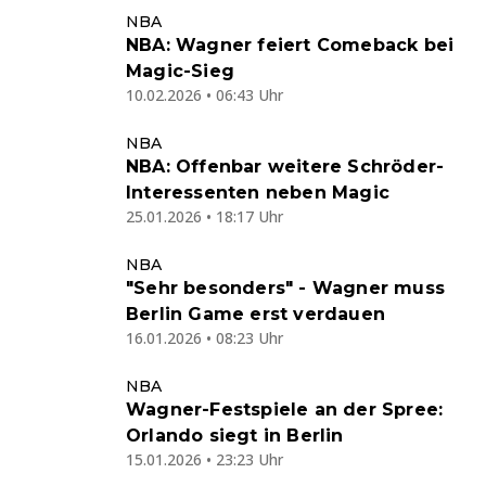
NBA
NBA: Wagner feiert Comeback bei
Magic-Sieg
10.02.2026 • 06:43 Uhr
NBA
NBA: Offenbar weitere Schröder-
Interessenten neben Magic
25.01.2026 • 18:17 Uhr
NBA
"Sehr besonders" - Wagner muss
Berlin Game erst verdauen
16.01.2026 • 08:23 Uhr
NBA
Wagner-Festspiele an der Spree:
Orlando siegt in Berlin
15.01.2026 • 23:23 Uhr