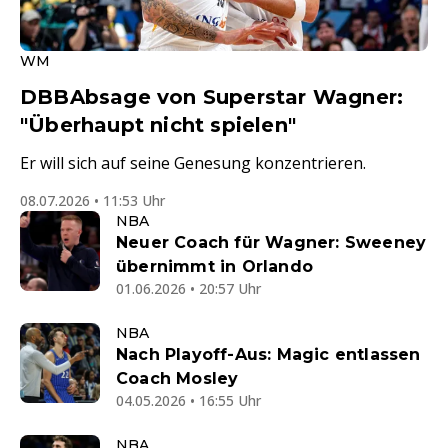
WM
DBBAbsage von Superstar Wagner:
"Überhaupt nicht spielen"
Er will sich auf seine Genesung konzentrieren.
08.07.2026 • 11:53 Uhr
NBA
Neuer Coach für Wagner: Sweeney
übernimmt in Orlando
01.06.2026 • 20:57 Uhr
NBA
Nach Playoff-Aus: Magic entlassen
Coach Mosley
04.05.2026 • 16:55 Uhr
NBA