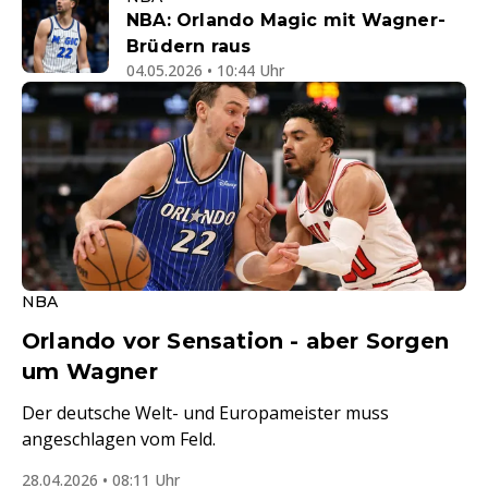
NBA: Orlando Magic mit Wagner-
Brüdern raus
04.05.2026 • 10:44 Uhr
NBA
Orlando vor Sensation - aber Sorgen
um Wagner
Der deutsche Welt- und Europameister muss
angeschlagen vom Feld.
28.04.2026 • 08:11 Uhr