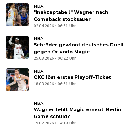
NBA
"Inakzeptabel!" Wagner nach
Comeback stocksauer
02.04.2026 • 06:51 Uhr
NBA
Schröder gewinnt deutsches Duell
gegen Orlando Magic
25.03.2026 • 06:22 Uhr
NBA
OKC löst erstes Playoff-Ticket
18.03.2026 • 06:51 Uhr
NBA
Wagner fehlt Magic erneut: Berlin
Game schuld?
19.02.2026 • 14:19 Uhr