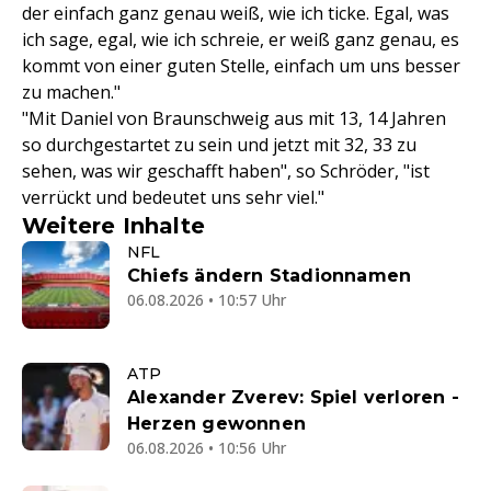
der einfach ganz genau weiß, wie ich ticke. Egal, was
ich sage, egal, wie ich schreie, er weiß ganz genau, es
kommt von einer guten Stelle, einfach um uns besser
zu machen."
"Mit Daniel von Braunschweig aus mit 13, 14 Jahren
so durchgestartet zu sein und jetzt mit 32, 33 zu
sehen, was wir geschafft haben", so Schröder, "ist
verrückt und bedeutet uns sehr viel."
Weitere Inhalte
NFL
Chiefs ändern Stadionnamen
06.08.2026 • 10:57 Uhr
ATP
Alexander Zverev: Spiel verloren -
Herzen gewonnen
06.08.2026 • 10:56 Uhr