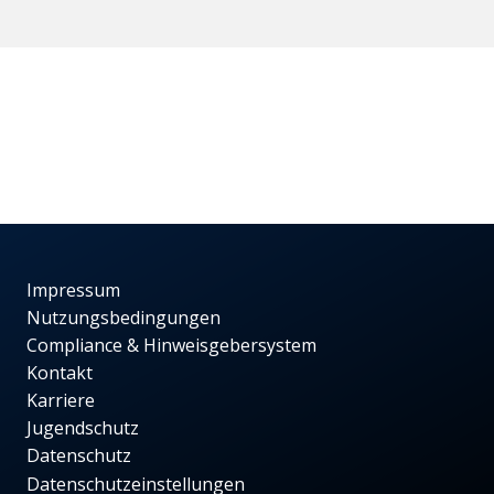
Impressum
Nutzungsbedingungen
Compliance & Hinweisgebersystem
Kontakt
Karriere
Jugendschutz
Datenschutz
Datenschutzeinstellungen