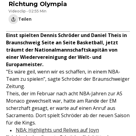
Richtung Olympia
Videoclip • 02:55 Min
Teilen
Einst spielten Dennis Schröder und Daniel Theis in
Braunschweig Seite an Seite Basketball, jetzt
träumt der Nationalmannschaftskapitän von
einer Wiedervereinigung der Welt- und
Europameister.
"Es wäre geil, wenn wir es schaffen, in einem NBA-
Team zu spielen", sagte Schröder der Braunschweiger
Zeitung.
Theis, der im Februar nach acht NBA-Jahren zur AS
Monaco gewechselt war, hatte am Rande der EM
scherzhaft gesagt, er warte auf einen Anruf aus
Sacramento. Dort spielt Schröder ab der neuen Saison
für die Kings.
NBA: Highlights und Relives auf Joyn