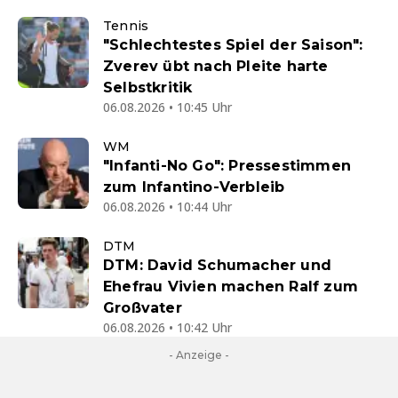
Tennis
"Schlechtestes Spiel der Saison":
Zverev übt nach Pleite harte
Selbstkritik
06.08.2026 • 10:45 Uhr
WM
"Infanti-No Go": Pressestimmen
zum Infantino-Verbleib
06.08.2026 • 10:44 Uhr
DTM
DTM: David Schumacher und
Ehefrau Vivien machen Ralf zum
Großvater
06.08.2026 • 10:42 Uhr
- Anzeige -