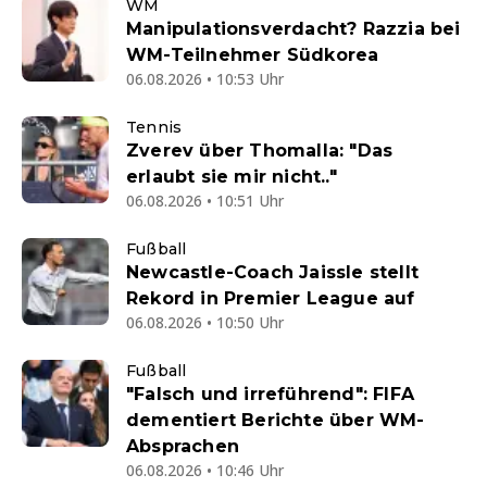
WM
Manipulationsverdacht? Razzia bei
WM-Teilnehmer Südkorea
06.08.2026 • 10:53 Uhr
Tennis
Zverev über Thomalla: "Das
erlaubt sie mir nicht.."
06.08.2026 • 10:51 Uhr
Fußball
Newcastle-Coach Jaissle stellt
Rekord in Premier League auf
06.08.2026 • 10:50 Uhr
Fußball
"Falsch und irreführend": FIFA
dementiert Berichte über WM-
Absprachen
06.08.2026 • 10:46 Uhr