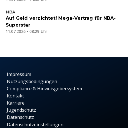
NBA
Auf Geld verzichtet! Mega-Vertrag für NBA-
Superstar
11.07.2026 • 08:29 Uhr
Impressum
Nutzungsbedingungen
Compliance & Hinweisgebersystem
Kontakt
Karriere
Jugendschutz
Datenschutz
Datenschutzeinstellungen