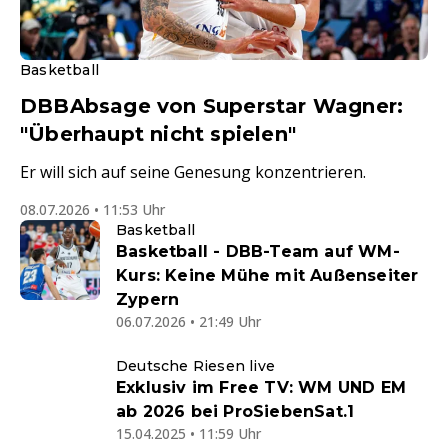
Basketball
DBBAbsage von Superstar Wagner:
"Überhaupt nicht spielen"
Er will sich auf seine Genesung konzentrieren.
08.07.2026 • 11:53 Uhr
Basketball
Basketball - DBB-Team auf WM-
Kurs: Keine Mühe mit Außenseiter
Zypern
06.07.2026 • 21:49 Uhr
Deutsche Riesen live
Exklusiv im Free TV: WM UND EM
ab 2026 bei ProSiebenSat.1
15.04.2025 • 11:59 Uhr