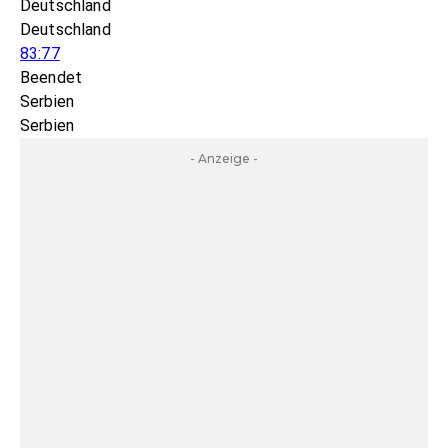
Deutschland
Deutschland
83:77
Beendet
Serbien
Serbien
- Anzeige -