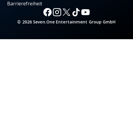
Barrierefreiheit
© 2026 Seven.One Entertainment Group GmbH