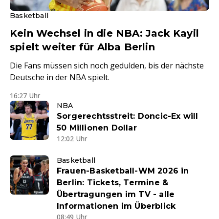
Basketball
Kein Wechsel in die NBA: Jack Kayil
spielt weiter für Alba Berlin
Die Fans müssen sich noch gedulden, bis der nächste
Deutsche in der NBA spielt.
16:27 Uhr
NBA
Sorgerechtsstreit: Doncic-Ex will
50 Millionen Dollar
12:02 Uhr
Basketball
Frauen-Basketball-WM 2026 in
Berlin: Tickets, Termine &
Übertragungen im TV - alle
Informationen im Überblick
08:49 Uhr