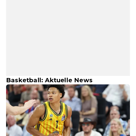
Basketball: Aktuelle News