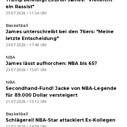
ein Rassist"
25.07.2026 • 11:24 Uhr
Basketball
James unterschreibt bei den 76ers: "Meine
letzte Entscheidung"
24.07.2026 • 17:46 Uhr
NBA
James lässt aufhorchen: NBA bis 65?
23.07.2026 • 15:01 Uhr
NBA
Secondhand-Fund! Jacke von NBA-Legende
für 89.000 Dollar versteigert
21.07.2026 • 15:12 Uhr
Basketball
Schlägerei! NBA-Star attackiert Ex-Kollegen
11.07.2026 • 14:58 Uhr