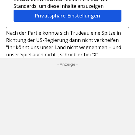
Standards, um diese Inhalte anzuzeigen.
Privatsphäre-Einstellungen
Nach der Partie konnte sich Trudeau eine Spitze in
Richtung der US-Regierung dann nicht verkneifen:
"Ihr könnt uns unser Land nicht wegnehmen – und
unser Spiel auch nicht", schrieb er bei "X".
- Anzeige -