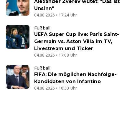
Alexander Zverev wütet: "Das ist
Unsinn"
04.08.2026 • 17:24 Uhr
Fußball
UEFA Super Cup live: Paris Saint-
Germain vs. Aston Villa im TV,
Livestream und Ticker
04.08.2026 • 17:08 Uhr
Fußball
FIFA: Die möglichen Nachfolge-
Kandidaten von Infantino
04.08.2026 • 16:33 Uhr