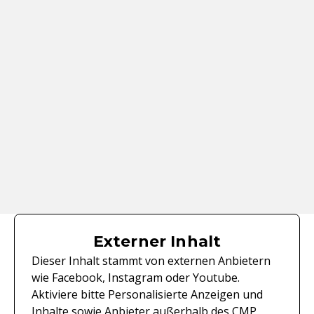
Externer Inhalt
Dieser Inhalt stammt von externen Anbietern
wie Facebook, Instagram oder Youtube.
Aktiviere bitte Personalisierte Anzeigen und
Inhalte sowie Anbieter außerhalb des CMP