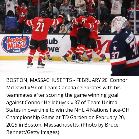
BOSTON, MASSACHUSETTS - FEBRUARY 20: Connor
McDavid #97 of Team Canada celebrates with his
teammates after scoring the game winning goal
against Connor Hellebuyck #37 of Team United
States in overtime to win the NHL 4 Nations Face-Off
Championship Game at TD Garden on February 20,
2025 in Boston, Massachusetts. (Photo by Bruce
Bennett/Getty Images)