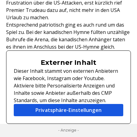
Frustration über die US-Attacken, erst kürzlich rief
Premier Trudeau dazu auf, nicht mehr in den USA
Urlaub zu machen.
Entsprechend patriotisch ging es auch rund um das
Spiel zu. Bei der kanadischen Hymne füllten unzählige
Buhrufe die Arena, die kanadischen Anhänger taten
es ihnen im Anschluss bei der US-Hymne gleich.
Externer Inhalt
Dieser Inhalt stammt von externen Anbietern
wie Facebook, Instagram oder Youtube.
Aktiviere bitte Personalisierte Anzeigen und
Inhalte sowie Anbieter außerhalb des CMP
Standards, um diese Inhalte anzuzeigen.
Privatsphäre-Einstellungen
- Anzeige -