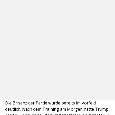
Die Brisanz der Partie wurde bereits im Vorfeld
deutlich. Nach dem Training am Morgen hatte Trump