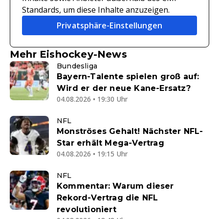
Standards, um diese Inhalte anzuzeigen.
Privatsphäre-Einstellungen
Mehr Eishockey-News
Bundesliga
Bayern-Talente spielen groß auf:
Wird er der neue Kane-Ersatz?
04.08.2026 • 19:30 Uhr
NFL
Monströses Gehalt! Nächster NFL-
Star erhält Mega-Vertrag
04.08.2026 • 19:15 Uhr
NFL
Kommentar: Warum dieser
Rekord-Vertrag die NFL
revolutioniert