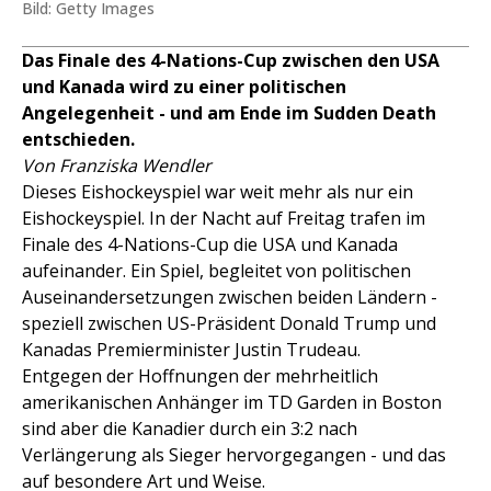
Bild: Getty Images
Das Finale des 4-Nations-Cup zwischen den USA
und Kanada wird zu einer politischen
Angelegenheit - und am Ende im Sudden Death
entschieden.
Von Franziska Wendler
Dieses Eishockeyspiel war weit mehr als nur ein
Eishockeyspiel. In der Nacht auf Freitag trafen im
Finale des 4-Nations-Cup die USA und Kanada
aufeinander. Ein Spiel, begleitet von politischen
Auseinandersetzungen zwischen beiden Ländern -
speziell zwischen US-Präsident Donald Trump und
Kanadas Premierminister Justin Trudeau.
Entgegen der Hoffnungen der mehrheitlich
amerikanischen Anhänger im TD Garden in Boston
sind aber die Kanadier durch ein 3:2 nach
Verlängerung als Sieger hervorgegangen - und das
auf besondere Art und Weise.