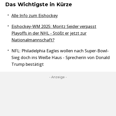
Das Wichtigste in Kürze
Alle Info zum Eishockey
Eishockey-WM 2025: Moritz Seider verpasst
Playoffs in der NHL - Stößt er jetzt zur
Nationalmannschaft?
NFL: Philadelphia Eagles wollen nach Super-Bowl-
Sieg doch ins Weiße Haus - Sprecherin von Donald
Trump bestätigt
- Anzeige -