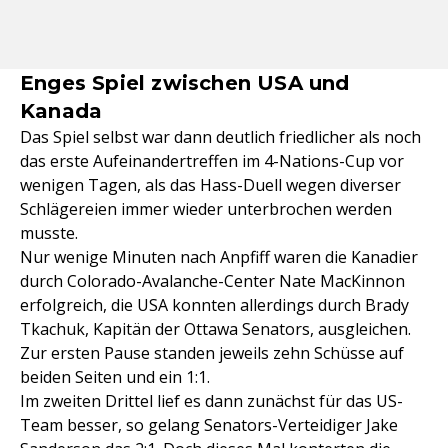
Enges Spiel zwischen USA und
Kanada
Das Spiel selbst war dann deutlich friedlicher als noch
das erste Aufeinandertreffen im 4-Nations-Cup vor
wenigen Tagen, als das Hass-Duell wegen diverser
Schlägereien immer wieder unterbrochen werden
musste.
Nur wenige Minuten nach Anpfiff waren die Kanadier
durch Colorado-Avalanche-Center Nate MacKinnon
erfolgreich, die USA konnten allerdings durch Brady
Tkachuk, Kapitän der Ottawa Senators, ausgleichen.
Zur ersten Pause standen jeweils zehn Schüsse auf
beiden Seiten und ein 1:1.
Im zweiten Drittel lief es dann zunächst für das US-
Team besser, so gelang Senators-Verteidiger Jake