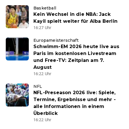
Basketball
Kein Wechsel in die NBA: Jack
Kayil spielt weiter für Alba Berlin
16:27 Uhr
Europameisterschaft
Schwimm-EM 2026 heute live aus
Paris im kostenlosen Livestream
und Free-TV: Zeitplan am 7.
August
16:22 Uhr
NFL
NFL-Preseason 2026 live: Spiele,
Termine, Ergebnisse und mehr -
alle Informationen in einem
Überblick
16:22 Uhr