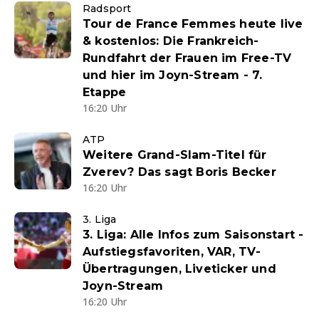
Radsport
Tour de France Femmes heute live
& kostenlos: Die Frankreich-
Rundfahrt der Frauen im Free-TV
und hier im Joyn-Stream - 7.
Etappe
16:20 Uhr
ATP
Weitere Grand-Slam-Titel für
Zverev? Das sagt Boris Becker
16:20 Uhr
3. Liga
3. Liga: Alle Infos zum Saisonstart -
Aufstiegsfavoriten, VAR, TV-
Übertragungen, Liveticker und
Joyn-Stream
16:20 Uhr