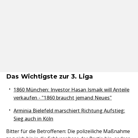
Das Wichtigste zur 3. Liga
1860 München: Investor Hasan Ismaik will Anteile
verkaufen - "1860 braucht jemand Neues"
Arminia Bielefeld marschiert Richtung Aufstieg:
Sieg auch in Köln
Bitter für die Betroffenen: Die polizeiliche Maßnahme