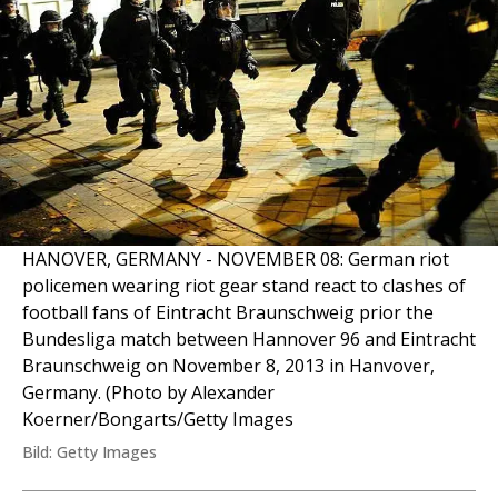
HANOVER, GERMANY - NOVEMBER 08: German riot
policemen wearing riot gear stand react to clashes of
football fans of Eintracht Braunschweig prior the
Bundesliga match between Hannover 96 and Eintracht
Braunschweig on November 8, 2013 in Hanvover,
Germany. (Photo by Alexander
Koerner/Bongarts/Getty Images
Bild: Getty Images