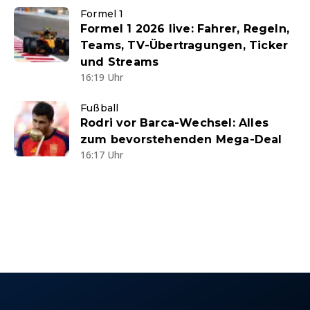
Formel 1
Formel 1 2026 live: Fahrer, Regeln,
Teams, TV-Übertragungen, Ticker
und Streams
16:19 Uhr
Fußball
Rodri vor Barca-Wechsel: Alles
zum bevorstehenden Mega-Deal
16:17 Uhr