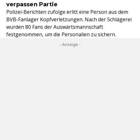
verpassen Partie
Polizei-Berichten zufolge erlitt eine Person aus dem
BVB-Fanlager Kopfverletzungen. Nach der Schlägerei
wurden 80 Fans der Auswärtsmannschaft
festgenommen, um die Personalien zu sichern.
- Anzeige -