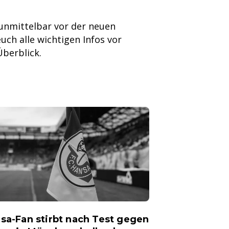
 unmittelbar vor der neuen
euch alle wichtigen Infos vor
berblick.
sa-Fan stirbt nach Test gegen