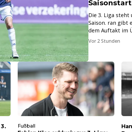
Saisonstart
Die 3. Liga steht
Saison. ran gibt 
dem Auftakt im Ü
Vor 2 Stunden
 3.
Fußball
Han