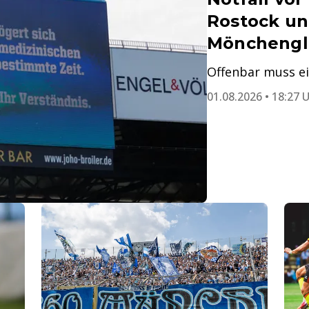
Rostock u
Mönchengl
Offenbar muss ei
01.08.2026 • 18:27 