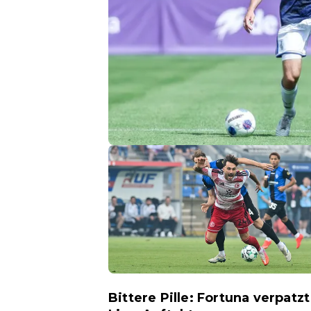
Bittere Pille: Fortuna verpatzt