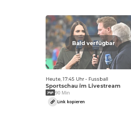
Bald verfügbar
Heute, 17:45 Uhr • Fussball
Sportschau im Livestream
90 Min
Link kopieren