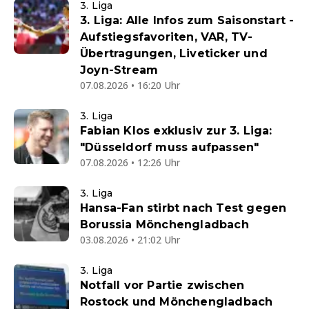
3. Liga
3. Liga: Alle Infos zum Saisonstart -
Aufstiegsfavoriten, VAR, TV-
Übertragungen, Liveticker und
Joyn-Stream
07.08.2026 • 16:20 Uhr
3. Liga
Fabian Klos exklusiv zur 3. Liga:
"Düsseldorf muss aufpassen"
07.08.2026 • 12:26 Uhr
3. Liga
Hansa-Fan stirbt nach Test gegen
Borussia Mönchengladbach
03.08.2026 • 21:02 Uhr
3. Liga
Notfall vor Partie zwischen
Rostock und Mönchengladbach