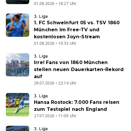
01.08.2026 • 18:27 Uhr
3. Liga
1. FC Schweinfurt 05 vs. TSV 1860
München im Free-TV und
kostenlosen Joyn-Stream
01.08.2026 • 10:33 Uhr
3. Liga
Irre! Fans von 1860 München
stellen neuen Dauerkarten-Rekord
auf
29.07.2026 • 22:14 Uhr
3. Liga
Hansa Rostock: 7.000 Fans reisen
zum Testspiel nach England
27.07.2026 • 11:09 Uhr
3. Liga