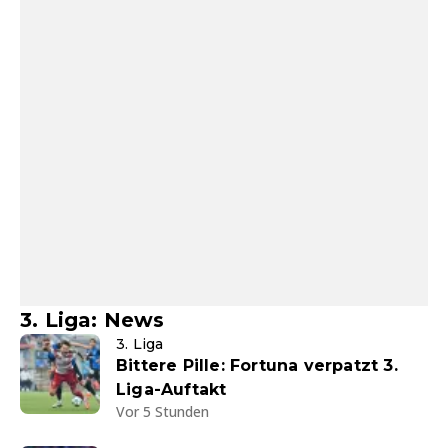
3. Liga: News
3. Liga
Bittere Pille: Fortuna verpatzt 3.
Liga-Auftakt
Vor 5 Stunden