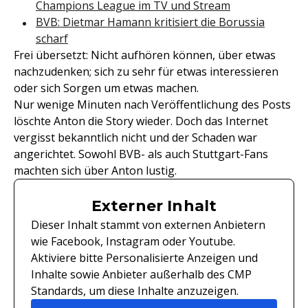
Champions League im TV und Stream
BVB: Dietmar Hamann kritisiert die Borussia
scharf
Frei übersetzt: Nicht aufhören können, über etwas
nachzudenken; sich zu sehr für etwas interessieren
oder sich Sorgen um etwas machen.
Nur wenige Minuten nach Veröffentlichung des Posts
löschte Anton die Story wieder. Doch das Internet
vergisst bekanntlich nicht und der Schaden war
angerichtet. Sowohl BVB- als auch Stuttgart-Fans
machten sich über Anton lustig.
Externer Inhalt
Dieser Inhalt stammt von externen Anbietern
wie Facebook, Instagram oder Youtube.
Aktiviere bitte Personalisierte Anzeigen und
Inhalte sowie Anbieter außerhalb des CMP
Standards, um diese Inhalte anzuzeigen.