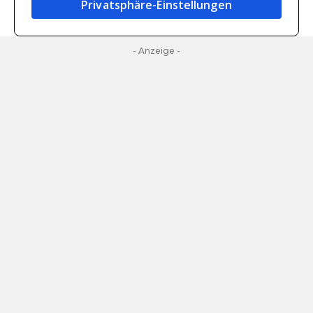
Privatsphäre-Einstellungen
- Anzeige -