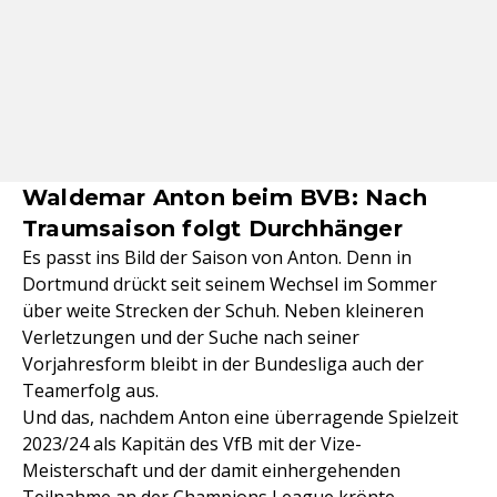
Waldemar Anton beim BVB: Nach
Traumsaison folgt Durchhänger
Es passt ins Bild der Saison von Anton. Denn in
Dortmund drückt seit seinem Wechsel im Sommer
über weite Strecken der Schuh. Neben kleineren
Verletzungen und der Suche nach seiner
Vorjahresform bleibt in der Bundesliga auch der
Teamerfolg aus.
Und das, nachdem Anton eine überragende Spielzeit
2023/24 als Kapitän des VfB mit der Vize-
Meisterschaft und der damit einhergehenden