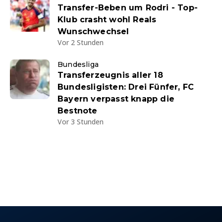
Transfer-Beben um Rodri - Top-
Klub crasht wohl Reals
Wunschwechsel
Vor 2 Stunden
Bundesliga
Transferzeugnis aller 18
Bundesligisten: Drei Fünfer, FC
Bayern verpasst knapp die
Bestnote
Vor 3 Stunden