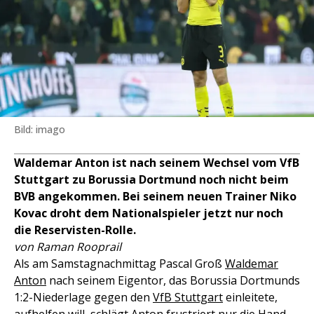
Bild: imago
Waldemar Anton ist nach seinem Wechsel vom VfB
Stuttgart zu Borussia Dortmund noch nicht beim
BVB angekommen. Bei seinem neuen Trainer Niko
Kovac droht dem Nationalspieler jetzt nur noch
die Reservisten-Rolle.
von Raman Rooprail
Als am Samstagnachmittag Pascal Groß
Waldemar
Anton
nach seinem Eigentor, das Borussia Dortmunds
1:2-Niederlage gegen den
VfB Stuttgart
einleitete,