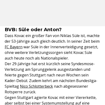
BVB: Süle oder Anton?
Dass Kovac ein großer Fan von Niklas Süle ist, machte
der 53-Jährige auch gleich deutlich. In seiner Zeit beim
FC Bayern
war Süle in der Innenverteidigung gesetzt,
ohne weitere Verletzungssorgen sieht Kovac Süle
auch heute noch als Nationalspieler.
Der 29-Jährige hat erst kürzlich seine Syndesmose-
Verletzung am Sprunggelenk ausgestanden und
feierte gegen Stuttgart nach neun Wochen sein
Kader-Debüt. Zudem kehrt am nächsten Bundesliga-
Spieltag
Nico Schlotterbeck
nach abgesessener
Rotsperre zurück.
Gegen Stuttgart agierte Kovac mit einer Viererkette,
aber selbst bei einer Systemumstellung auf eine