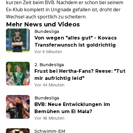
kurzen Zeit beim BVB. Nachdem er schon bei seinem
Ex-Klub komplett in Ungnade gefallen ist, droht der
Wechsel auch sportlich zu scheitern.
Mehr News und Videos
Bundesliga
Von wegen "alles gut" - Kovacs
Transferwunsch ist goldrichtig
Vor 6 Minuten
2. Bundesliga
Frust bei Hertha-Fans? Reese: "Tut
mir aufrichtig leid"
Vor 44 Minuten
Bundesliga
BVB: Neue Entwicklungen im
Bemühen um El Mala?
Vor 48 Minuten
Schwimm-EM