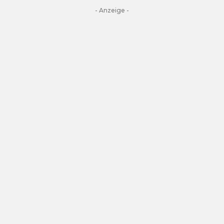
- Anzeige -