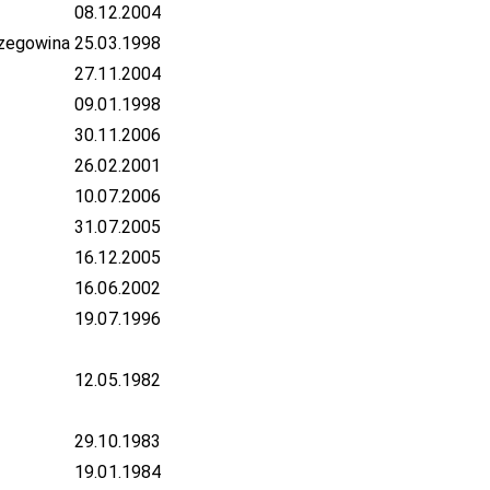
08.12.2004
zegowina
25.03.1998
27.11.2004
09.01.1998
30.11.2006
26.02.2001
10.07.2006
31.07.2005
16.12.2005
16.06.2002
19.07.1996
12.05.1982
29.10.1983
19.01.1984