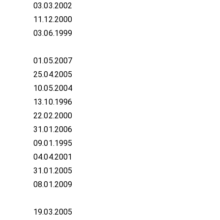
03.03.2002
11.12.2000
03.06.1999
01.05.2007
25.04.2005
10.05.2004
13.10.1996
22.02.2000
31.01.2006
09.01.1995
04.04.2001
31.01.2005
08.01.2009
19.03.2005