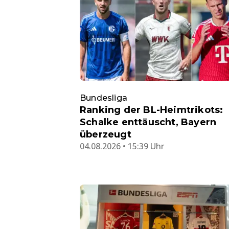
Bundesliga
Ranking der BL-Heimtrikots:
Schalke enttäuscht, Bayern
überzeugt
04.08.2026 • 15:39 Uhr