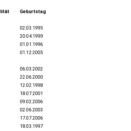
lität
Geburtstag
02.03.1995
20.04.1999
01.01.1996
01.12.2005
06.03.2002
22.06.2000
12.02.1998
18.07.2001
09.02.2006
02.06.2003
17.07.2006
18.03.1997