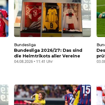
Bundesliga
Bun
Bundesliga 2026/27: Das sind
Des
die Heimtrikots aller Vereine
prü
04.08.2026 • 11:41 Uhr
03.0