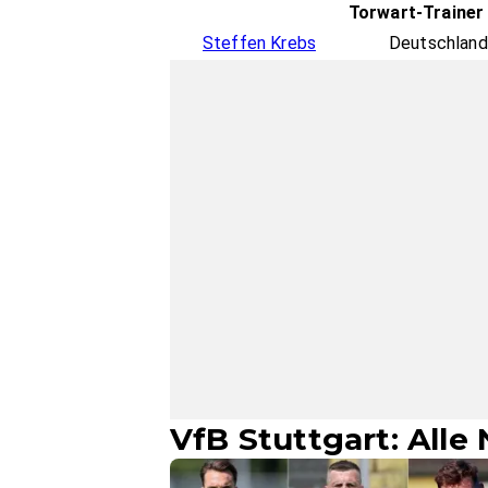
Torwart-Trainer
Steffen Krebs
Deutschland
VfB Stuttgart: Alle