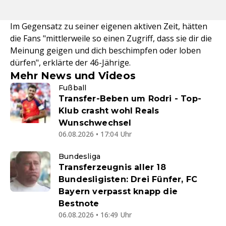
Im Gegensatz zu seiner eigenen aktiven Zeit, hätten
die Fans "mittlerweile so einen Zugriff, dass sie dir die
Meinung geigen und dich beschimpfen oder loben
dürfen", erklärte der 46-Jährige.
Mehr News und Videos
Fußball
Transfer-Beben um Rodri - Top-
Klub crasht wohl Reals
Wunschwechsel
06.08.2026 • 17:04 Uhr
Bundesliga
Transferzeugnis aller 18
Bundesligisten: Drei Fünfer, FC
Bayern verpasst knapp die
Bestnote
06.08.2026 • 16:49 Uhr