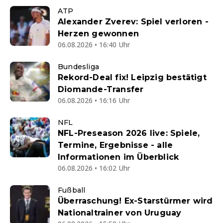
ATP
Alexander Zverev: Spiel verloren -
Herzen gewonnen
06.08.2026 • 16:40 Uhr
Bundesliga
Rekord-Deal fix! Leipzig bestätigt
Diomande-Transfer
06.08.2026 • 16:16 Uhr
NFL
NFL-Preseason 2026 live: Spiele,
Termine, Ergebnisse - alle
Informationen im Überblick
06.08.2026 • 16:02 Uhr
Fußball
Überraschung! Ex-Starstürmer wird
Nationaltrainer von Uruguay