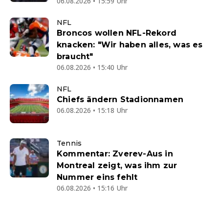
06.08.2026 • 15:59 Uhr
NFL
Broncos wollen NFL-Rekord
knacken: "Wir haben alles, was es
braucht"
06.08.2026 • 15:40 Uhr
NFL
Chiefs ändern Stadionnamen
06.08.2026 • 15:18 Uhr
Tennis
Kommentar: Zverev-Aus in
Montreal zeigt, was ihm zur
Nummer eins fehlt
06.08.2026 • 15:16 Uhr