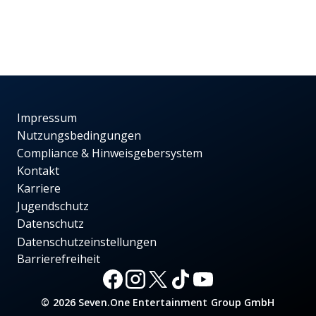
Impressum
Nutzungsbedingungen
Compliance & Hinweisgebersystem
Kontakt
Karriere
Jugendschutz
Datenschutz
Datenschutzeinstellungen
Barrierefreiheit
© 2026 Seven.One Entertainment Group GmbH