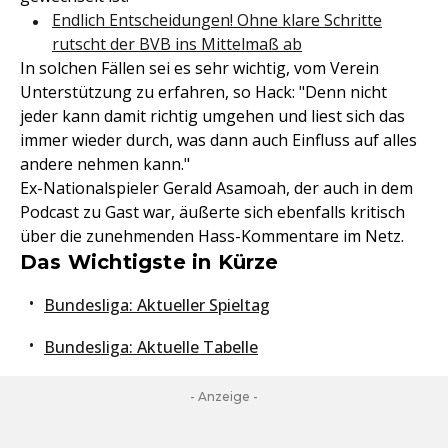
Endlich Entscheidungen! Ohne klare Schritte
rutscht der BVB ins Mittelmaß ab
In solchen Fällen sei es sehr wichtig, vom Verein
Unterstützung zu erfahren, so Hack: "Denn nicht
jeder kann damit richtig umgehen und liest sich das
immer wieder durch, was dann auch Einfluss auf alles
andere nehmen kann."
Ex-Nationalspieler Gerald Asamoah, der auch in dem
Podcast zu Gast war, äußerte sich ebenfalls kritisch
über die zunehmenden Hass-Kommentare im Netz.
Das Wichtigste in Kürze
Bundesliga: Aktueller Spieltag
Bundesliga: Aktuelle Tabelle
- Anzeige -