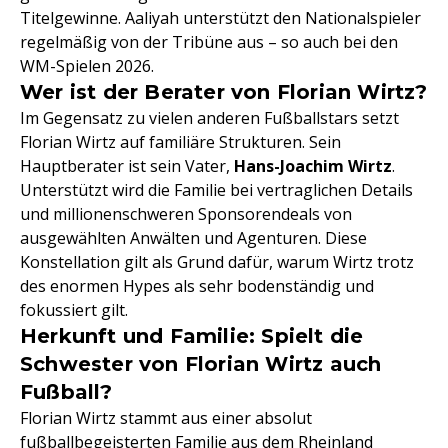
Titelgewinne. Aaliyah unterstützt den Nationalspieler
regelmäßig von der Tribüne aus – so auch bei den
WM-Spielen 2026.
Wer ist der Berater von Florian Wirtz?
Im Gegensatz zu vielen anderen Fußballstars setzt
Florian Wirtz auf familiäre Strukturen. Sein
Hauptberater ist sein Vater,
Hans-Joachim Wirtz
.
Unterstützt wird die Familie bei vertraglichen Details
und millionenschweren Sponsorendeals von
ausgewählten Anwälten und Agenturen. Diese
Konstellation gilt als Grund dafür, warum Wirtz trotz
des enormen Hypes als sehr bodenständig und
fokussiert gilt.
Herkunft und Familie: Spielt die
Schwester von Florian Wirtz auch
Fußball?
Florian Wirtz stammt aus einer absolut
fußballbegeisterten Familie aus dem Rheinland