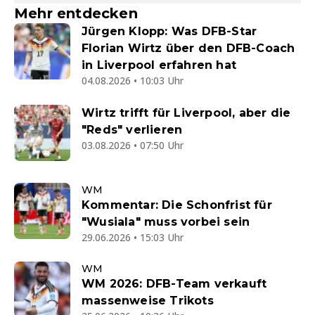
Mehr entdecken
Jürgen Klopp: Was DFB-Star
Florian Wirtz über den DFB-Coach
in Liverpool erfahren hat
04.08.2026 • 10:03 Uhr
Wirtz trifft für Liverpool, aber die
"Reds" verlieren
03.08.2026 • 07:50 Uhr
WM
Kommentar: Die Schonfrist für
"Wusiala" muss vorbei sein
29.06.2026 • 15:03 Uhr
WM
WM 2026: DFB-Team verkauft
massenweise Trikots