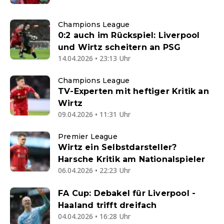
Champions League
0:2 auch im Rückspiel: Liverpool
und Wirtz scheitern an PSG
14.04.2026 • 23:13 Uhr
Champions League
TV-Experten mit heftiger Kritik an
Wirtz
09.04.2026 • 11:31 Uhr
Premier League
Wirtz ein Selbstdarsteller?
Harsche Kritik am Nationalspieler
06.04.2026 • 22:23 Uhr
FA Cup: Debakel für Liverpool -
Haaland trifft dreifach
04.04.2026 • 16:28 Uhr