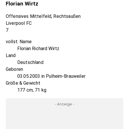
Florian Wirtz
Offensives Mittelfeld, Rechtsaußen
Liverpool FC
7
vollst. Name
Florian Richard Wirtz
Land
Deutschland
Geboren
03.05.2003 in Pulheim-Brauweiler
Größe & Gewicht
177 cm, 71 kg
- Anzeige -