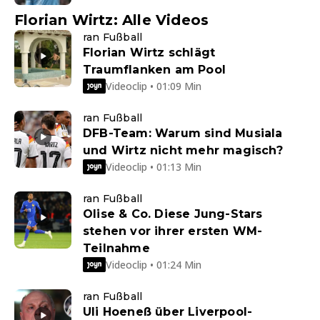
Florian Wirtz: Alle Videos
ran Fußball
Florian Wirtz schlägt
Traumflanken am Pool
Videoclip • 01:09 Min
ran Fußball
DFB-Team: Warum sind Musiala
und Wirtz nicht mehr magisch?
Videoclip • 01:13 Min
ran Fußball
Olise & Co. Diese Jung-Stars
stehen vor ihrer ersten WM-
Teilnahme
Videoclip • 01:24 Min
ran Fußball
Uli Hoeneß über Liverpool-