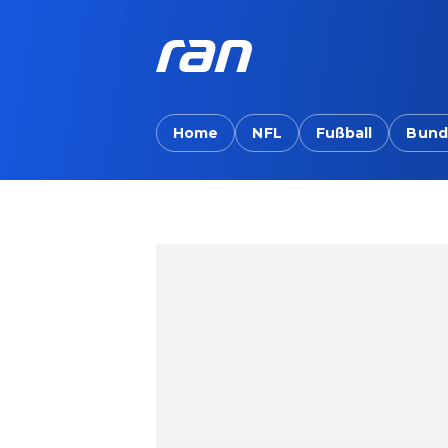
Home
NFL
Fußball
Bund