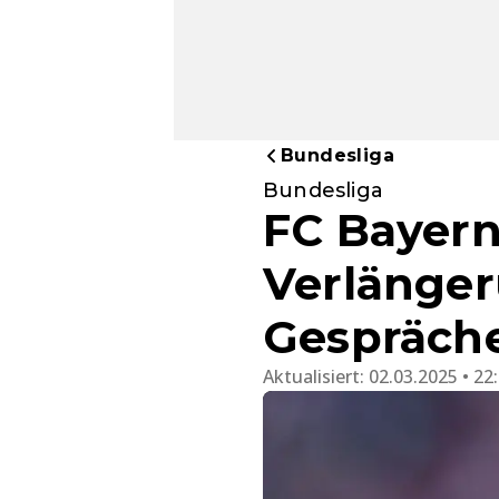
Bundesliga
Bundesliga
FC Bayern
Verlänger
Gespräche
Aktualisiert:
02.03.2025 • 22