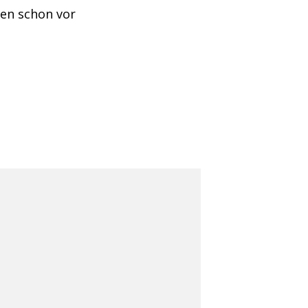
ten schon vor