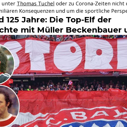
h unter
Thomas Tuchel
oder zu Corona-Zeiten nicht 
miliären Konsequenzen und um die sportliche Perspe
 125 Jahre: Die Top-Elf der
chte mit Müller Beckenbauer 