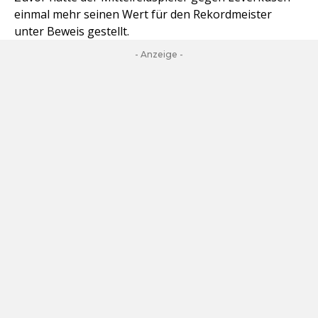
einmal mehr seinen Wert für den Rekordmeister
unter Beweis gestellt.
- Anzeige -