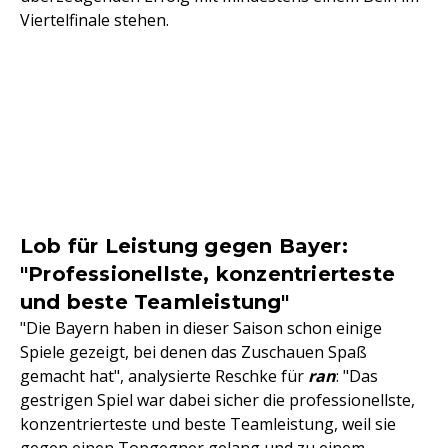
Viertelfinale stehen.
Lob für Leistung gegen Bayer:
"Professionellste, konzentrierteste
und beste Teamleistung"
"Die Bayern haben in dieser Saison schon einige
Spiele gezeigt, bei denen das Zuschauen Spaß
gemacht hat", analysierte Reschke für
ran
: "Das
gestrigen Spiel war dabei sicher die professionellste,
konzentrierteste und beste Teamleistung, weil sie