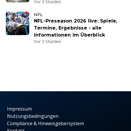
Vor 3 Stunden
NFL
NFL-Preseason 2026 live: Spiele,
Termine, Ergebnisse - alle
Informationen im Überblick
Vor 3 Stunden
Impressum
Nutzungsbedingungen
Compliance & Hinweisgebersystem
Kontakt