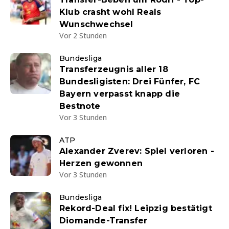
Klub crasht wohl Reals
Wunschwechsel
Vor 2 Stunden
Bundesliga
Transferzeugnis aller 18
Bundesligisten: Drei Fünfer, FC
Bayern verpasst knapp die
Bestnote
Vor 3 Stunden
ATP
Alexander Zverev: Spiel verloren -
Herzen gewonnen
Vor 3 Stunden
Bundesliga
Rekord-Deal fix! Leipzig bestätigt
Diomande-Transfer