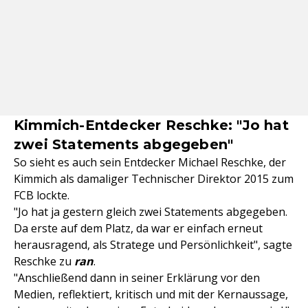
Kimmich-Entdecker Reschke: "Jo hat
zwei Statements abgegeben"
So sieht es auch sein Entdecker Michael Reschke, der
Kimmich als damaliger Technischer Direktor 2015 zum
FCB lockte.
"Jo hat ja gestern gleich zwei Statements abgegeben.
Da erste auf dem Platz, da war er einfach erneut
herausragend, als Stratege und Persönlichkeit", sagte
Reschke zu
ran
.
"Anschließend dann in seiner Erklärung vor den
Medien, reflektiert, kritisch und mit der Kernaussage,