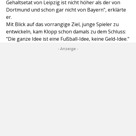
Gehaltsetat von Leipzig ist nicht höher als der von
Dortmund und schon gar nicht von Bayern", erklärte
er.
Mit Blick auf das vorrangige Ziel, junge Spieler zu
entwickeln, kam Klopp schon damals zu dem Schluss:
"Die ganze Idee ist eine Fußball-Idee, keine Geld-Idee."
- Anzeige -