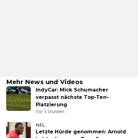
Mehr News und Videos
IndyCar: Mick Schumacher
verpasst nächste Top-Ten-
Platzierung
Vor 3 Stunden
NFL
Letzte Hürde genommen: Arnold