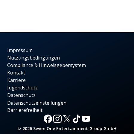
Impressum
Nutzungsbedingungen
Compliance & Hinweisgebersystem
Kontakt
Karriere
Jugendschutz
Datenschutz
Datenschutzeinstellungen
Barrierefreiheit
© 2026 Seven.One Entertainment Group GmbH