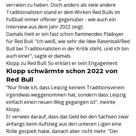
verraten zu haben. Doch anders als viele andere
Traditionalisten stand er dem Wirken Red Bulls im
Fußball immer offener gegenüber - wie auch ein
Interview aus dem Jahr 2022 zeigt.
Damals hielt er ein fast schon flammendes Plädoyer
für Red Bull. "Ich weiß, wie sehr die Idee Rasenball/Red
Bull bei Traditionalisten in der Kritik steht, und ich bin
auch einer", sagte er damals.
Klopp zu Red Bull: So erklärt er sein Engagement
Klopp schwärmte schon 2022 von
Red Bull
"Nur finde ich, dass Leipzig keinem Traditionsverein
irgendwas weggenommen hat, sondern dass Leipzig
einfach einen neuen Weg gegangen ist", meinte
Klopp.
Er verwies darauf, dass das Geld bei den Sachsen zwar
anfangs beim Aufstieg aus den unteren Ligen eine
Rolle gespielt habe, danach aber nicht mehr. "Der